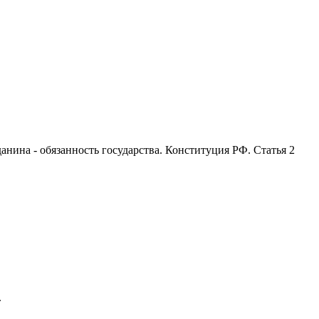
анина - обязанность государства. Конституция РФ. Статья 2
.