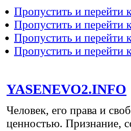
Пропустить и перейти 
Пропустить и перейти к
Пропустить и перейти 
Пропустить и перейти 
YASENEVO2.INFO
Человек, его права и св
ценностью. Признание, с