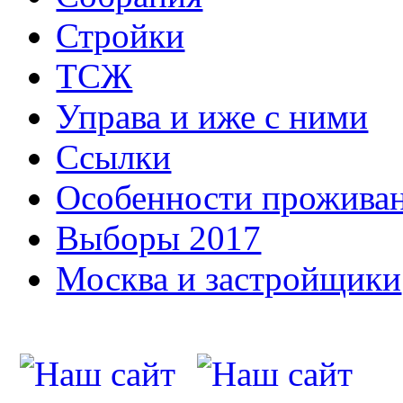
Стройки
ТСЖ
Управа и иже с ними
Ссылки
Особенности прожива
Выборы 2017
Москва и застройщики