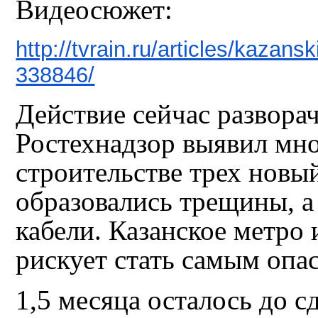
Видеосюжет:
http://tvrain.ru/articles/kazan
338846/
Действие сейчас разворач
Ростехнадзор выявил мн
строительстве трех новы
образовались трещины, а
кабели. Казанское метро 
рискует стать самым опа
1,5 месяца осталось до с