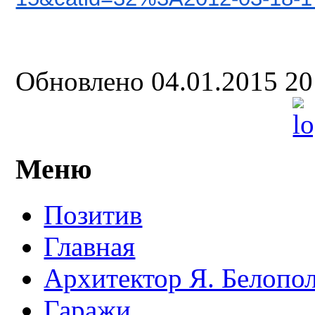
Обновлено 04.01.2015 2
Меню
Позитив
Главная
Архитектор Я. Белопо
Гаражи