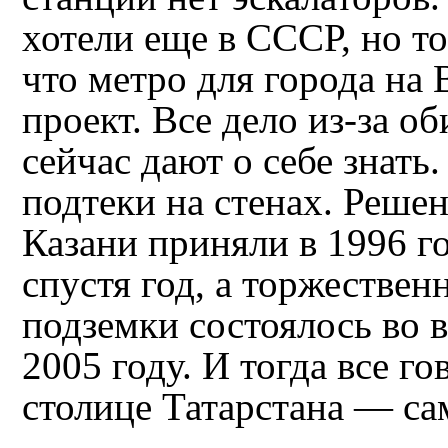
хотели еще в СССР, но то
что метро для города на 
проект. Все дело из‑за о
сейчас дают о себе знать
подтеки на стенах. Решен
Казани приняли в 1996 го
спустя год, а торжествен
подземки состоялось во 
2005 году. И тогда все го
столице Татарстана — са