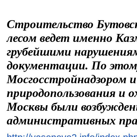
Cтроительство Бутовс
лесом ведет именно Каз
грубейшими нарушения
документации. По этом
Мосгосстройнадзором 
природопользования и о
Москвы были возбужден
административных пра