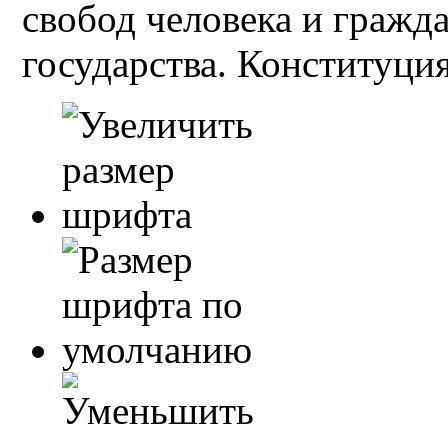
свобод человека и гражд
государства. Конституция