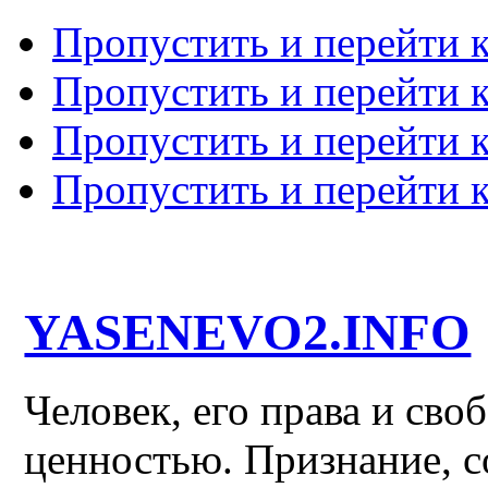
Пропустить и перейти 
Пропустить и перейти к
Пропустить и перейти 
Пропустить и перейти 
YASENEVO2.INFO
Человек, его права и св
ценностью. Признание, с