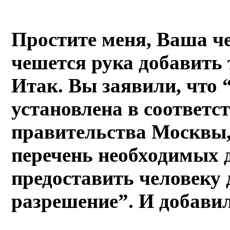
Простите меня, Ваша чес
чешется рука добавить 
Итак. Вы заявили, что
установлена в соответс
правительства Москвы,
перечень необходимых 
предоставить человеку 
разрешение”. И добавил