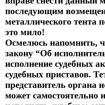
вправе снести данный м
последующим возмещени
металлического тента п
это мило!
Осмелюсь напомнить, ч
закону “Об исполнител
исполнение судебных ак
судебных приставов. Те
представитель органа и
может самостоятельно 