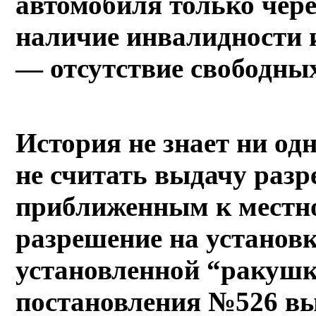
автомобиля только чере
наличие инвалидности 
— отсутствие свободных
История не знает ни одн
не считать выдачу разр
приближенным к местно
разрешение на установ
установленной “ракушк
постановления №526 вы