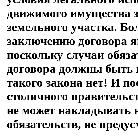
движимого имущества з
земельного участка. Бо
заключению договора я
поскольку случаи обяз
договора должны быть 
такого закона нет! И п
столичного правительст
не может накладывать 
обязательств, не преду