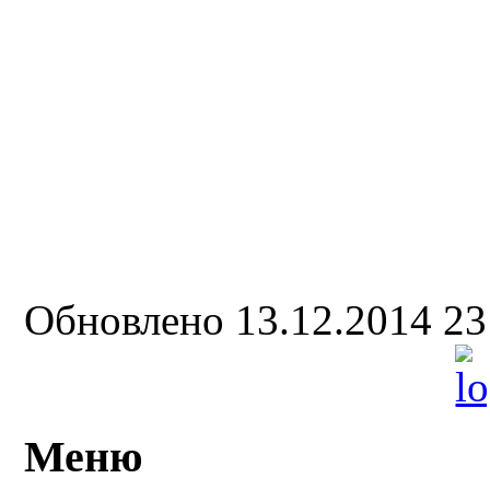
Обновлено 13.12.2014 2
Меню