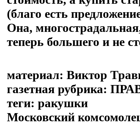
(благо есть предложение
Она, многострадальная,
теперь большего и не с
материал: Виктор Трав
газетная рубрика: ПР
теги: ракушки
Московский комсомолец