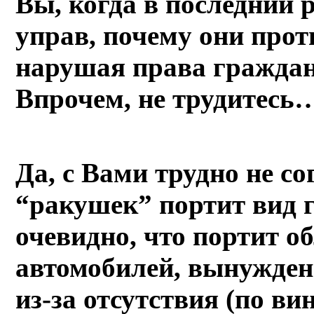
Вы, когда в последний 
управ, почему они прот
нарушая права гражда
Впрочем, не трудитесь
Да, с Вами трудно не со
“ракушек” портит вид 
очевидно, что портит о
автомобилей, вынужден
из-за отсутствия (по в