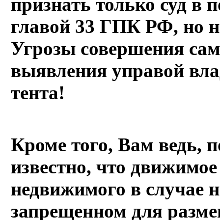
признать только суд в 
главой 33 ГПК РФ, но н
Угрозы совершения сам
выявления управой вла
тента!
Кроме того, Вам ведь, 
известно, что движимое
недвижимого в случае н
запрещенном для разме