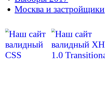
Москва и застройщики