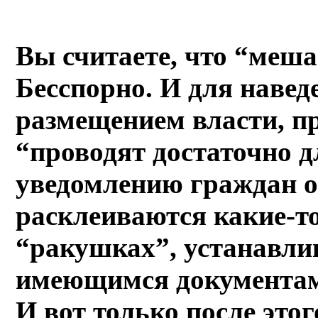
Вы считаете, что “меш
Бесспорно. И для навед
размещением власти, пр
“проводят достаточно 
уведомлению граждан о 
расклеиваются какие-то
“ракушках”, устанавли
имеющимся документам
И вот только после этог