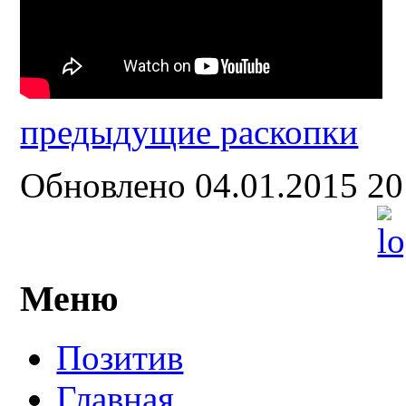
предыдущие раскопки
Обновлено 04.01.2015 2
Меню
Позитив
Главная