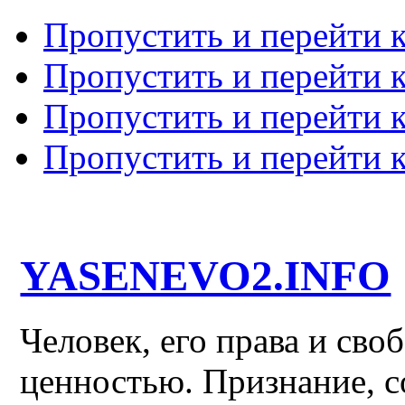
Пропустить и перейти 
Пропустить и перейти к
Пропустить и перейти 
Пропустить и перейти 
YASENEVO2.INFO
Человек, его права и св
ценностью. Признание, с