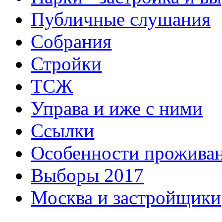
Публичные слушания
Собрания
Стройки
ТСЖ
Управа и иже с ними
Ссылки
Особенности прожива
Выборы 2017
Москва и застройщики