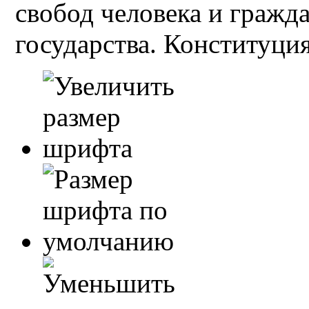
свобод человека и гражд
государства. Конституция