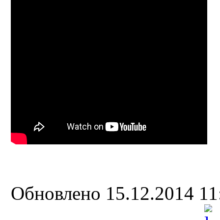
Обновлено 15.12.2014 1