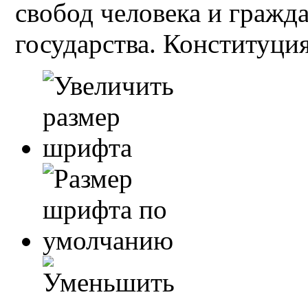
свобод человека и гражд
государства. Конституция