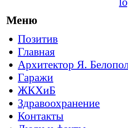
Меню
Позитив
Главная
Архитектор Я. Белопо
Гаражи
ЖКХиБ
Здравоохранение
Контакты