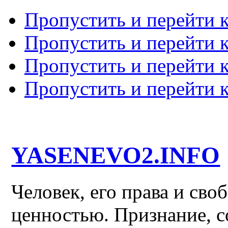
Пропустить и перейти 
Пропустить и перейти к
Пропустить и перейти 
Пропустить и перейти 
YASENEVO2.INFO
Человек, его права и св
ценностью. Признание, с