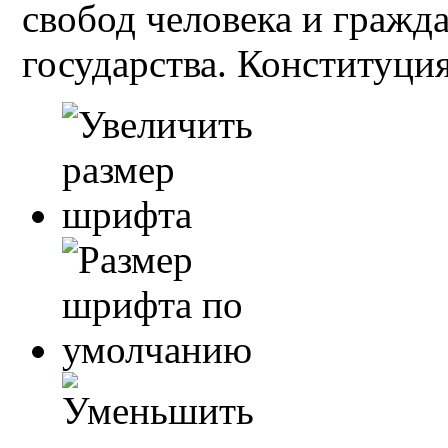
свобод человека и гражд
государства. Конституция