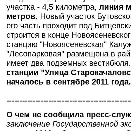
участка - 4,5 километра,
линия м
метров.
Новый участок Бутовско
его часть проходит под Битцевск
строится в конце Новоясеневског
станцию "Новоясеневская" Калуж
"Лесопарковая" размещена в ра
имеет два подземных вестибюля
станции "Улица Старокачаловс
началось в сентябре 2011 года
-----------------------------------------------
О чем не сообщила пресс-служ
заключение Государственной эк