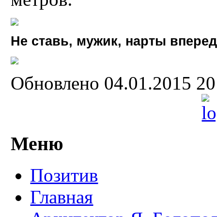
Не ставь, мужик, нарты вперед
Обновлено 04.01.2015 2
Меню
Позитив
Главная