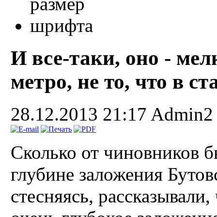
И все-таки, оно - ме
метро, не то, что в с
28.12.2013 21:17
Admin2
Сколько от чиновников б
глубине заложения Бутов
стесняясь, рассказывали, 