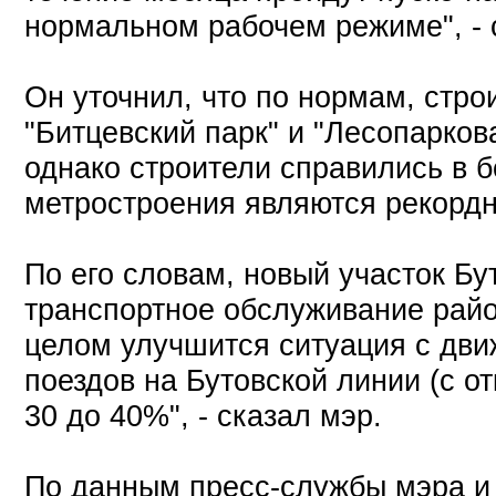
нормальном рабочем режиме", - 
Он уточнил, что по нормам, стро
"Битцевский парк" и "Лесопаркова
однако строители справились в б
метростроения являются рекордн
По его словам, новый участок Бу
транспортное обслуживание райо
целом улучшится ситуация с дв
поездов на Бутовской линии (с о
30 до 40%", - сказал мэр.
По данным пресс-службы мэра и 