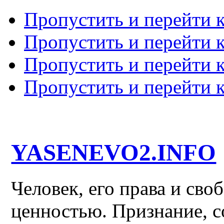
Пропустить и перейти 
Пропустить и перейти к
Пропустить и перейти 
Пропустить и перейти 
YASENEVO2.INFO
Человек, его права и св
ценностью. Признание, с