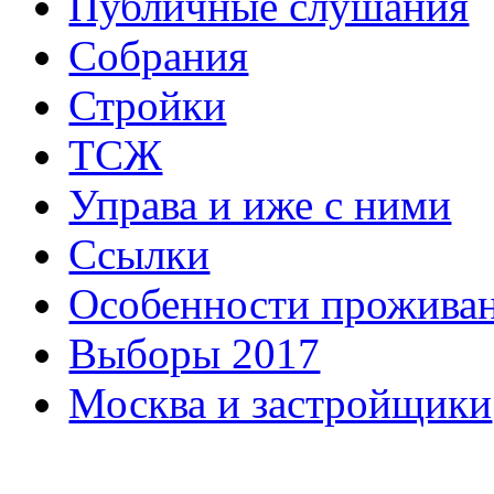
Публичные слушания
Собрания
Стройки
ТСЖ
Управа и иже с ними
Ссылки
Особенности прожива
Выборы 2017
Москва и застройщики