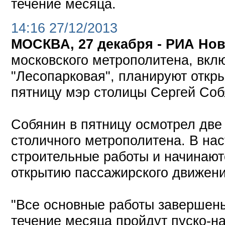
течение месяца.
14:16 27/12/2013
МОСКВА, 27 декабря - РИА Нов
московского метрополитена, вкл
"Лесопарковая", планируют откры
пятницу мэр столицы Сергей Соб
Собянин в пятницу осмотрел две
столичного метрополитена. В н
строительные работы и начинают
открытию пассажирского движени
"Все основные работы завершены 
течение месяца пройдут пуско-н