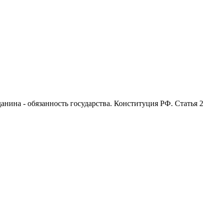
анина - обязанность государства. Конституция РФ. Статья 2