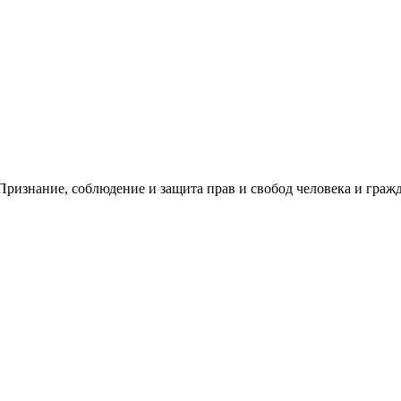
ризнание, соблюдение и защита прав и свобод человека и гражд