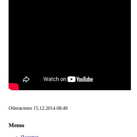
Обновлено 15.12.2014 08:49
Меню