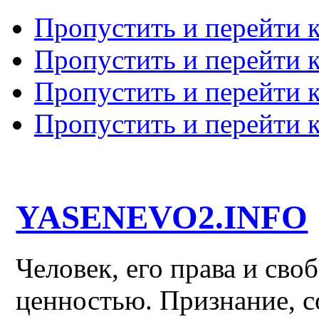
Пропустить и перейти 
Пропустить и перейти к
Пропустить и перейти 
Пропустить и перейти 
YASENEVO2.INFO
Человек, его права и св
ценностью. Признание, с