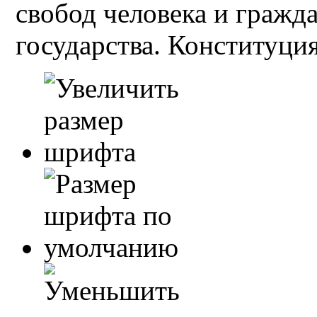
свобод человека и гражд
государства. Конституция