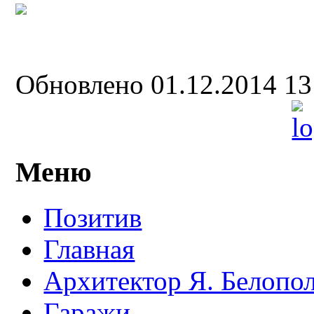
Обновлено 01.12.2014 1
Меню
Позитив
Главная
Архитектор Я. Белопо
Гаражи