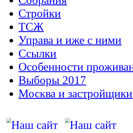
Стройки
ТСЖ
Управа и иже с ними
Ссылки
Особенности прожива
Выборы 2017
Москва и застройщики