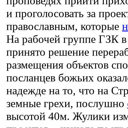
проповедях прийти прих
и проголосовать за проек
православным, которые
н
На рабочей группе ГЗК в
принято решение перераб
размещения объектов спо
посланцев божьих оказал
надежде на то, что на Ст
земные грехи, послушно
высотой 40м. Жулики из