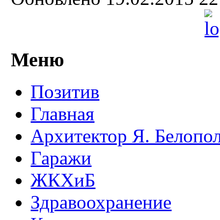
Меню
Позитив
Главная
Архитектор Я. Белопо
Гаражи
ЖКХиБ
Здравоохранение