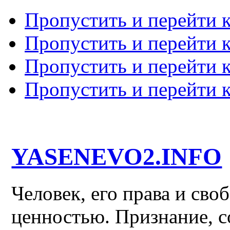
Пропустить и перейти 
Пропустить и перейти к
Пропустить и перейти 
Пропустить и перейти 
YASENEVO2.INFO
Человек, его права и св
ценностью. Признание, с