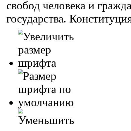
свобод человека и гражд
государства. Конституция