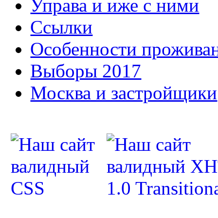
Управа и иже с ними
Ссылки
Особенности прожива
Выборы 2017
Москва и застройщики