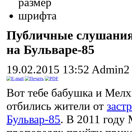
Публичные слушания
на Бульваре-85
19.02.2015 13:52
Admin2
Вот тебе бабушка и Мелх
отбились жители от
заст
Бульвар-85
. В 2011 году