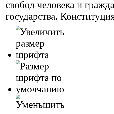
свобод человека и гражд
государства. Конституция