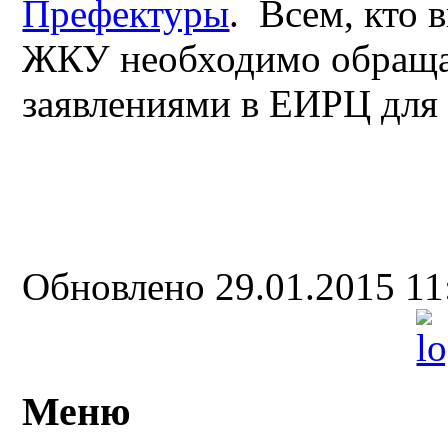
Префектуры
. Всем, кто 
ЖКУ необходимо обраща
заявлениями в ЕИРЦ для
Обновлено 29.01.2015 1
Меню