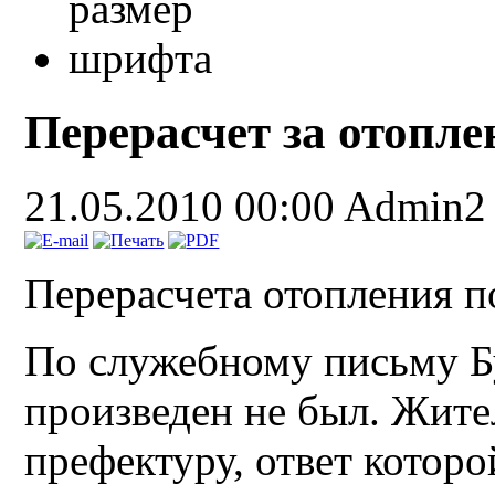
Перерасчет за отопле
21.05.2010 00:00
Admin2
Перерасчета отопления п
По служебному письму Б
произведен не был. Жите
префектуру, ответ котор