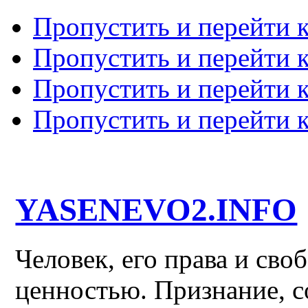
Пропустить и перейти 
Пропустить и перейти к
Пропустить и перейти 
Пропустить и перейти 
YASENEVO2.INFO
Человек, его права и св
ценностью. Признание, с