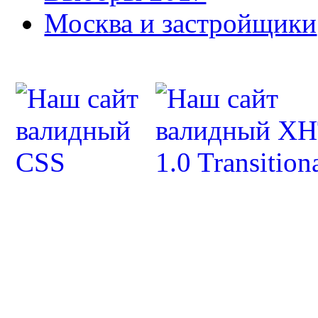
Москва и застройщики