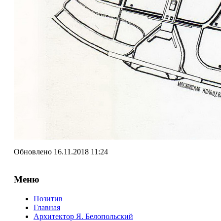
Обновлено 16.11.2018 11:24
Меню
Позитив
Главная
Архитектор Я. Белопольский