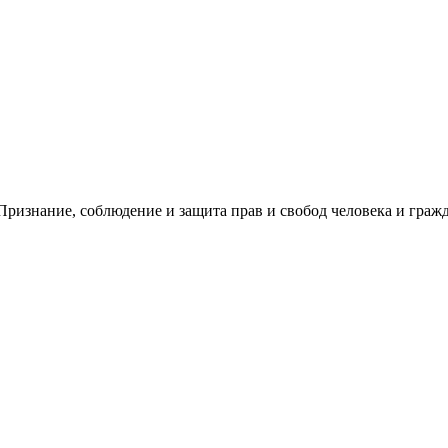
ризнание, соблюдение и защита прав и свобод человека и гражд