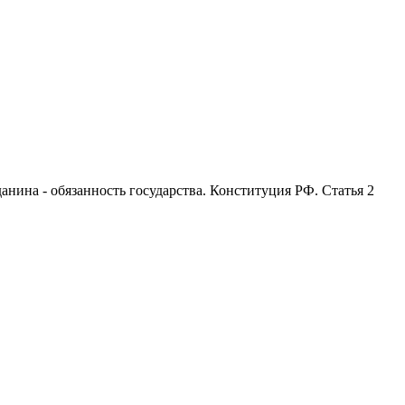
анина - обязанность государства. Конституция РФ. Статья 2