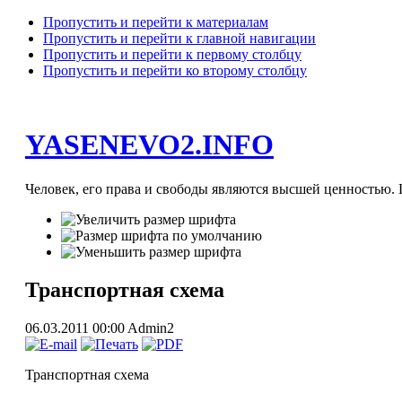
Пропустить и перейти к материалам
Пропустить и перейти к главной навигации
Пропустить и перейти к первому столбцу
Пропустить и перейти ко второму столбцу
YASENEVO2.INFO
Человек, его права и свободы являются высшей ценностью. П
Транспортная схема
06.03.2011 00:00
Admin2
Транспортная схема