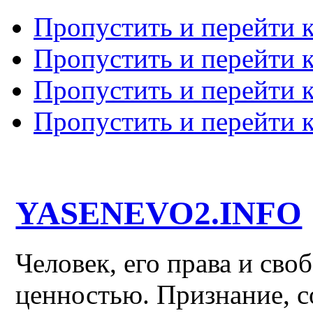
Пропустить и перейти 
Пропустить и перейти к
Пропустить и перейти 
Пропустить и перейти 
YASENEVO2.INFO
Человек, его права и св
ценностью. Признание, с