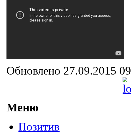
Обновлено 27.09.2015 0
Меню
Позитив