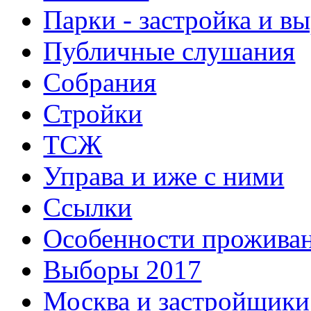
Парки - застройка и в
Публичные слушания
Собрания
Стройки
ТСЖ
Управа и иже с ними
Ссылки
Особенности прожива
Выборы 2017
Москва и застройщики