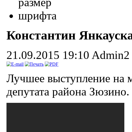
Константин Янкаускас
21.09.2015 19:10
Admin2
Лучшее выступление на 
депутата района Зюзино.