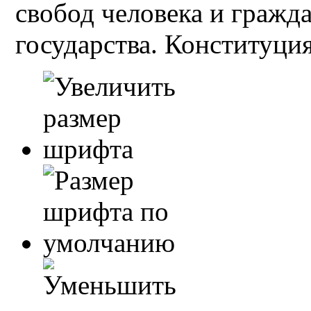
свобод человека и гражд
государства. Конституция