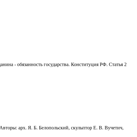
анина - обязанность государства. Конституция РФ. Статья 2
торы: арх. Я. Б. Белопольский, скульптор Е. В. Вучетич,