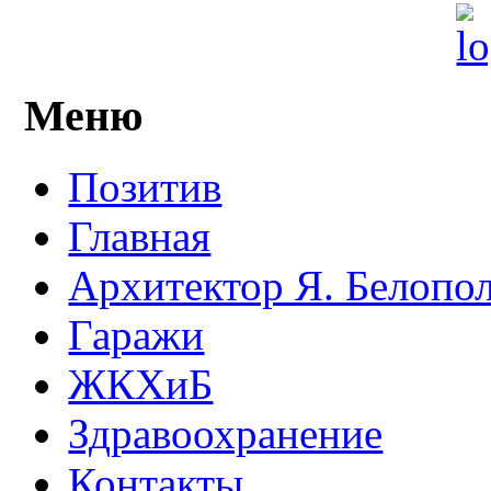
Меню
Позитив
Главная
Архитектор Я. Белопо
Гаражи
ЖКХиБ
Здравоохранение
Контакты