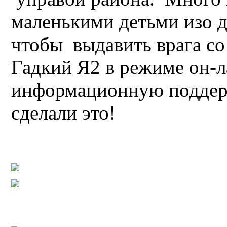
маленькими детьми изо д
чтобы выдавить врага со
Гадкий Я2 в режиме он-л
информационную поддерж
сделали это!