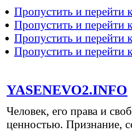
Пропустить и перейти 
Пропустить и перейти к
Пропустить и перейти 
Пропустить и перейти 
YASENEVO2.INFO
Человек, его права и св
ценностью. Признание, с