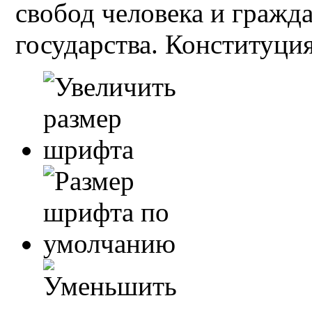
свобод человека и гражд
государства. Конституция