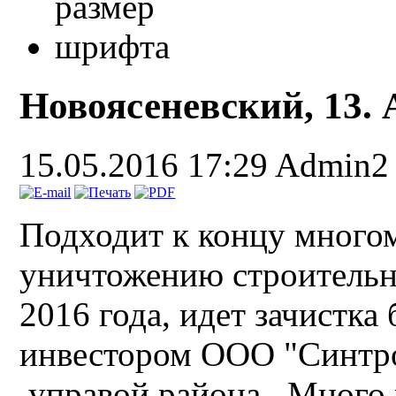
Новоясеневский, 13. 
15.05.2016 17:29
Admin2
Подходит к концу многом
уничтожению строительн
2016 года, идет зачистка
инвестором ООО "Синтро
управой района. Много 