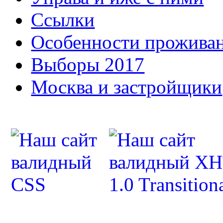
Ссылки
Особенности прожива
Выборы 2017
Москва и застройщики