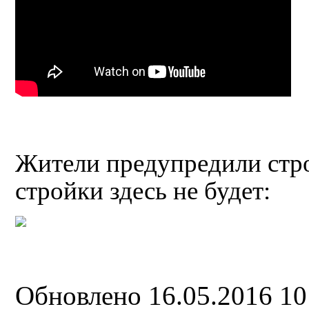
Жители предупредили строи
стройки здесь не будет:
Обновлено 16.05.2016 1