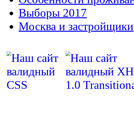
Выборы 2017
Москва и застройщики