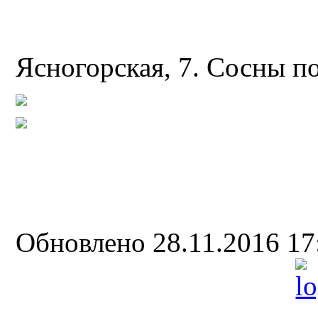
Ясногорская, 7. Сосны п
Обновлено 28.11.2016 1