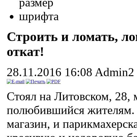
Строить и ломать, ло
откат!
28.11.2016 16:08
Admin2
Стоял на Литовском, 28, 
полюбившийся жителям. 
магазин, и парикмахерск