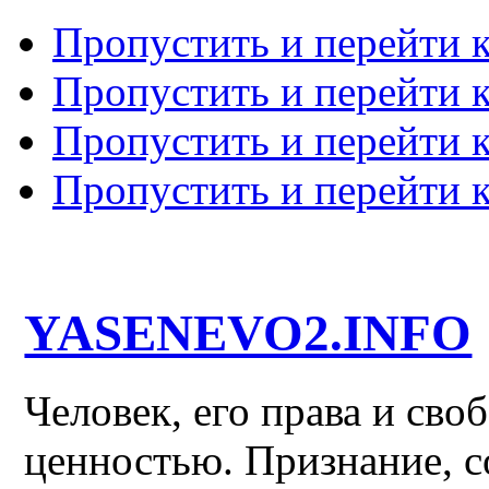
Пропустить и перейти 
Пропустить и перейти к
Пропустить и перейти 
Пропустить и перейти 
YASENEVO2.INFO
Человек, его права и св
ценностью. Признание, с