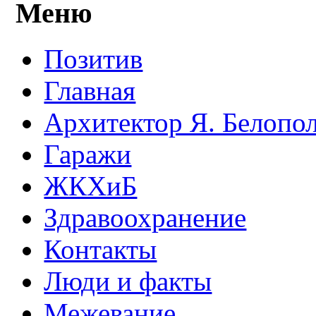
Меню
Позитив
Главная
Архитектор Я. Белопо
Гаражи
ЖКХиБ
Здравоохранение
Контакты
Люди и факты
Межевание