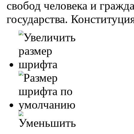
свобод человека и гражд
государства. Конституция