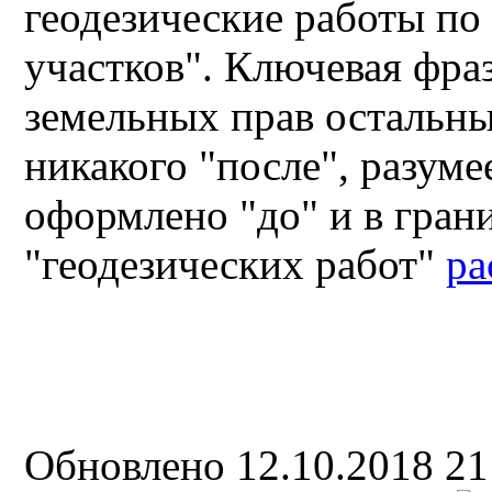
геодезические работы по
участков". Ключевая фра
земельных прав остальны
никакого "после", разуме
оформлено "до" и в границ
"геодезических работ"
ра
Обновлено 12.10.2018 2