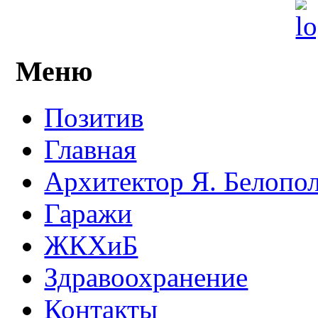
Меню
Позитив
Главная
Архитектор Я. Белопо
Гаражи
ЖКХиБ
Здравоохранение
Контакты