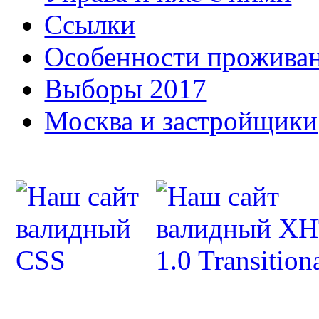
Ссылки
Особенности прожива
Выборы 2017
Москва и застройщики