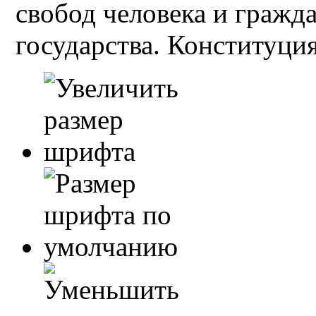
свобод человека и гражд
государства. Конституция