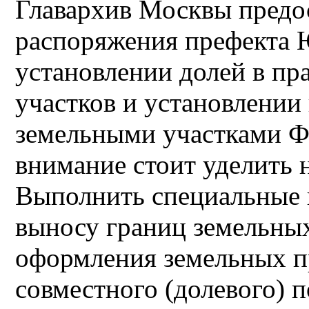
Главархив Москвы предо
распоряжения префекта
установлении долей в пр
участков и установлении
земельными участками 
внимание стоит уделить н
Выполнить специальные 
выносу границ земельны
оформления земельных п
совместного (долевого) п