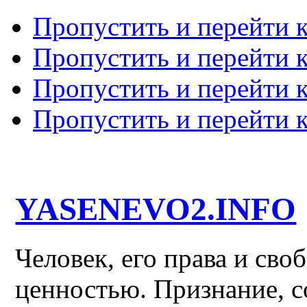
Пропустить и перейти 
Пропустить и перейти к
Пропустить и перейти 
Пропустить и перейти 
YASENEVO2.INFO
Человек, его права и св
ценностью. Признание, с