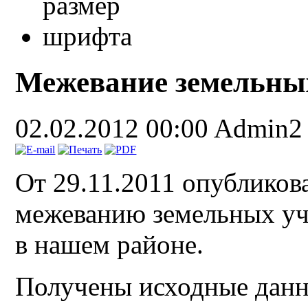
Межевание земельны
02.02.2012 00:00
Admin2
От 29.11.2011 опубликов
межеванию земельных уча
в нашем районе.
Получены исходные данны