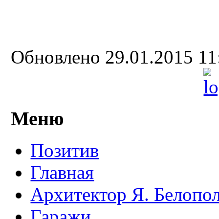
Обновлено 29.01.2015 1
Меню
Позитив
Главная
Архитектор Я. Белопо
Гаражи