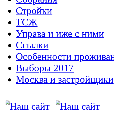
Стройки
ТСЖ
Управа и иже с ними
Ссылки
Особенности прожива
Выборы 2017
Москва и застройщики