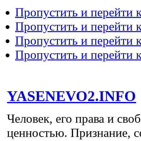
Пропустить и перейти 
Пропустить и перейти к
Пропустить и перейти 
Пропустить и перейти 
YASENEVO2.INFO
Человек, его права и св
ценностью. Признание, с