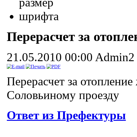
Перерасчет за отопле
21.05.2010 00:00
Admin2
Перерасчет за отопление
Соловьиному проезду
Ответ из Префектуры