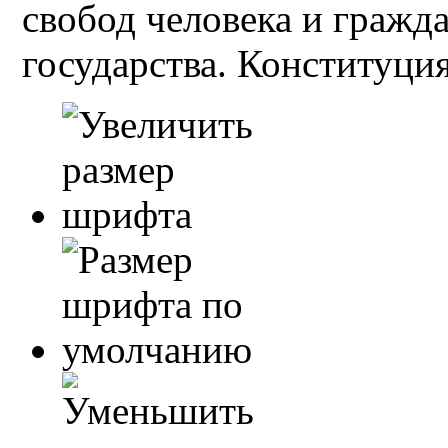
свобод человека и гражд
государства. Конституция