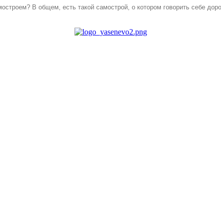
мостроем? В общем, есть такой самострой, о котором говорить себе доро