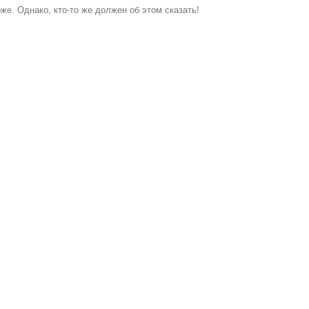
же. Однако, кто-то же должен об этом сказать!