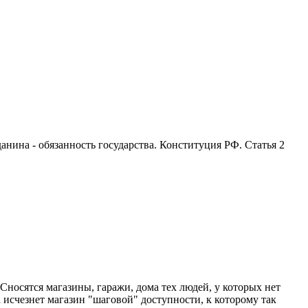
анина - обязанность государства. Конституция РФ. Статья 2
Сносятся магазины, гаражи, дома тех людей, у которых нет
 исчезнет магазин "шаговой" доступности, к которому так