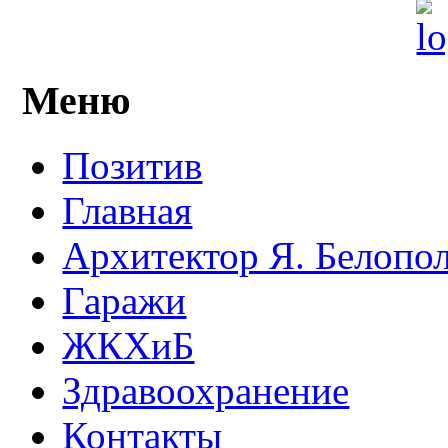
Меню
Позитив
Главная
Архитектор Я. Белопо
Гаражи
ЖКХиБ
Здравоохранение
Контакты