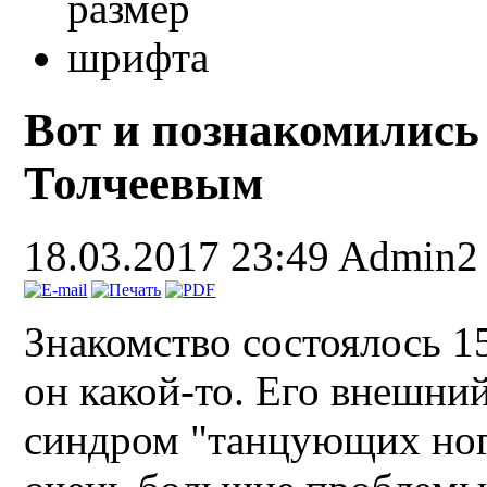
Вот и познакомились
Толчеевым
18.03.2017 23:49
Admin2
Знакомство состоялось 1
он какой-то. Его внешни
синдром "танцующих ног