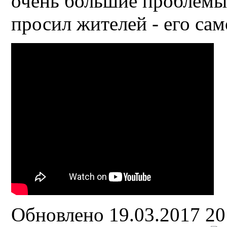
очень большие проблемы
просил жителей - его сам
Обновлено 19.03.2017 2