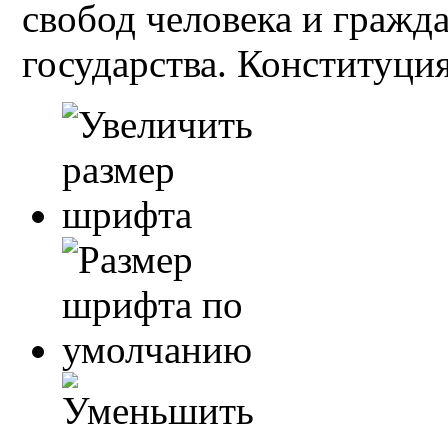
свобод человека и гражд
государства. Конституция