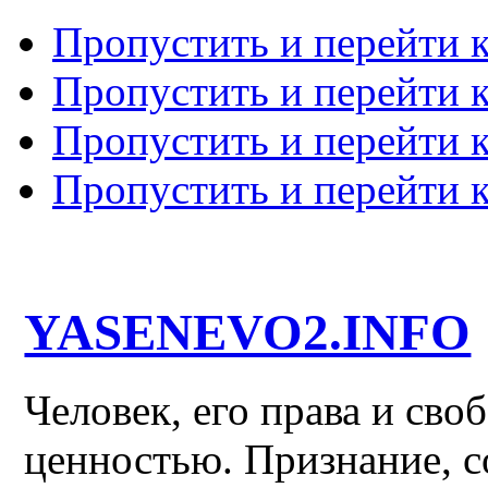
Пропустить и перейти 
Пропустить и перейти к
Пропустить и перейти 
Пропустить и перейти 
YASENEVO2.INFO
Человек, его права и св
ценностью. Признание, с