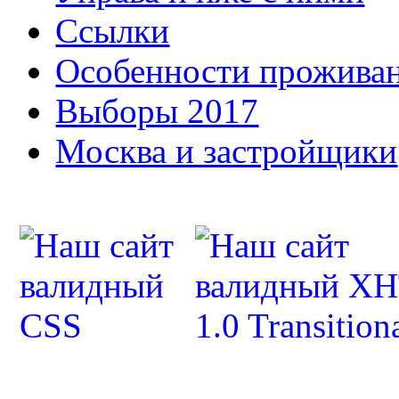
Ссылки
Особенности прожива
Выборы 2017
Москва и застройщики