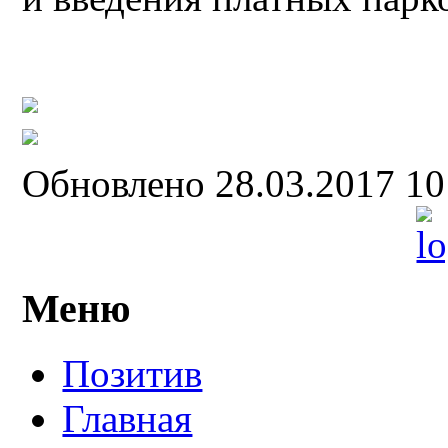
Обновлено 28.03.2017 1
Меню
Позитив
Главная