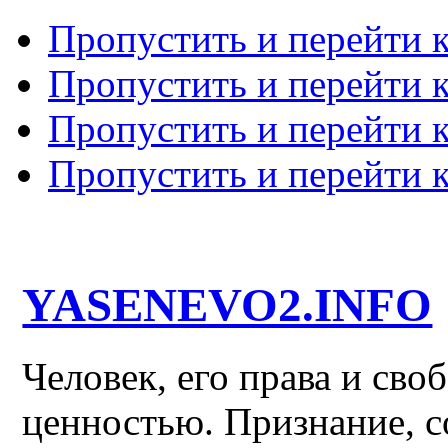
Пропустить и перейти 
Пропустить и перейти к
Пропустить и перейти 
Пропустить и перейти 
YASENEVO2.INFO
Человек, его права и св
ценностью. Признание, с