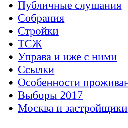
Публичные слушания
Собрания
Стройки
ТСЖ
Управа и иже с ними
Ссылки
Особенности прожива
Выборы 2017
Москва и застройщики