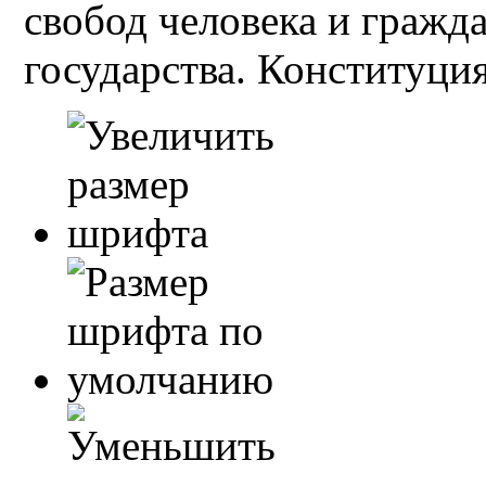
свобод человека и гражд
государства. Конституция