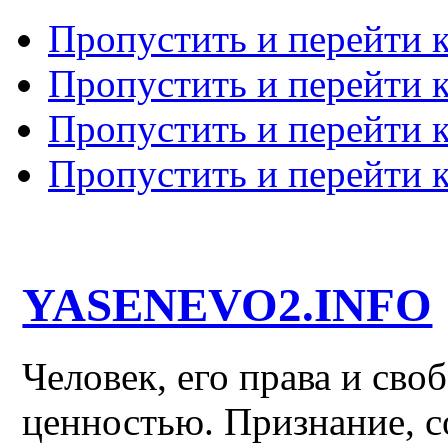
Пропустить и перейти 
Пропустить и перейти к
Пропустить и перейти 
Пропустить и перейти 
YASENEVO2.INFO
Человек, его права и св
ценностью. Признание, с