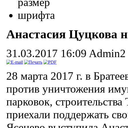
Анастасия Цуцкова н
31.03.2017 16:09
Admin2
28 марта 2017 г. в Брат
против уничтожения иму
парковок, строительства
приехали поддержать сво
Ясенево выступила Анаст