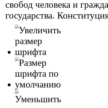
свобод человека и гражд
государства. Конституция