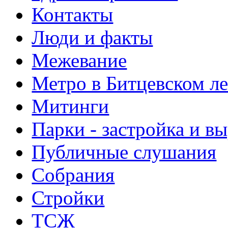
Контакты
Люди и факты
Межевание
Метро в Битцевском л
Митинги
Парки - застройка и в
Публичные слушания
Собрания
Стройки
ТСЖ