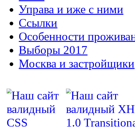
Управа и иже с ними
Ссылки
Особенности прожива
Выборы 2017
Москва и застройщики