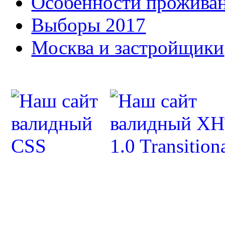
Особенности прожива
Выборы 2017
Москва и застройщики