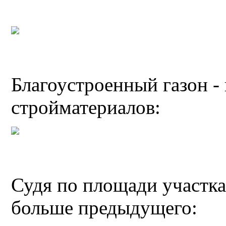
Благоустроенный газон -
стройматериалов:
Судя по площади участка
больше предыдущего: