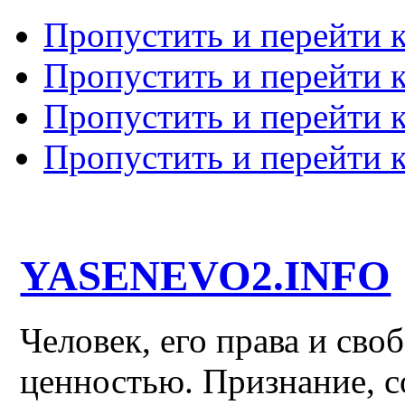
Пропустить и перейти 
Пропустить и перейти к
Пропустить и перейти 
Пропустить и перейти 
YASENEVO2.INFO
Человек, его права и св
ценностью. Признание, с