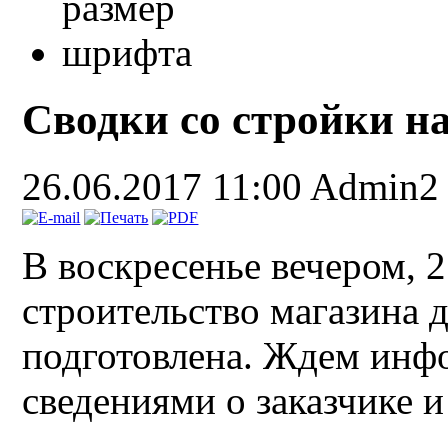
Сводки со стройки н
26.06.2017 11:00
Admin2
В воскресенье вечером, 2
строительство магазина 
подготовлена. Ждем инф
сведениями о заказчике и