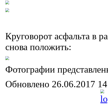
Круговорот асфальта в ра
снова положить:
Фотографии представлен
Обновлено 26.06.2017 1