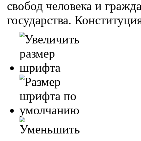
свобод человека и гражд
государства. Конституция