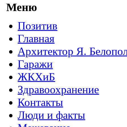
Меню
Позитив
Главная
Архитектор Я. Белопо
Гаражи
ЖКХиБ
Здравоохранение
Контакты
Люди и факты