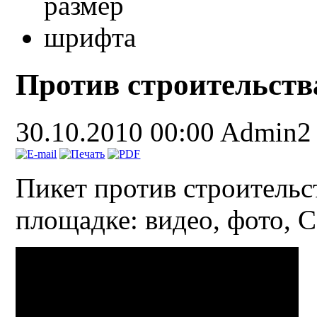
Против строительств
30.10.2010 00:00
Admin2
Пикет против строительс
площадке: видео, фото,