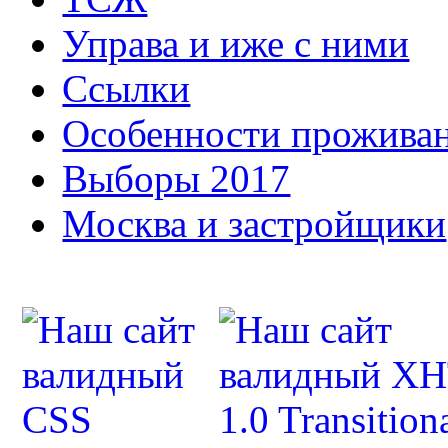
Управа и иже с ними
Ссылки
Особенности прожива
Выборы 2017
Москва и застройщики