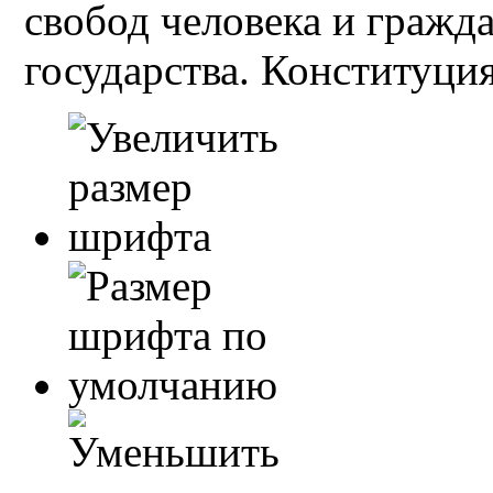
свобод человека и гражд
государства. Конституция