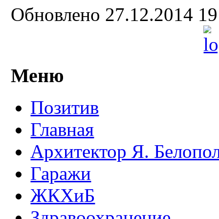
Обновлено 27.12.2014 1
Меню
Позитив
Главная
Архитектор Я. Белопо
Гаражи
ЖКХиБ
Здравоохранение