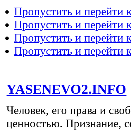
Пропустить и перейти 
Пропустить и перейти к
Пропустить и перейти 
Пропустить и перейти 
YASENEVO2.INFO
Человек, его права и св
ценностью. Признание, с