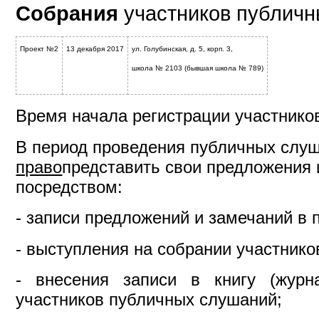
Собрания
участников публичн
Проект №2
13 декабря 2017
ул. Голубинская, д. 5, корп. 3,
школа № 2103 (бывшая школа № 789)
Время начала регистрации участников
В период проведения публичных слу
право
представить свои предложения
посредством:
- записи предложений и замечаний в 
- выступления на собрании участник
- внесения записи в книгу (журн
участников публичных слушаний;