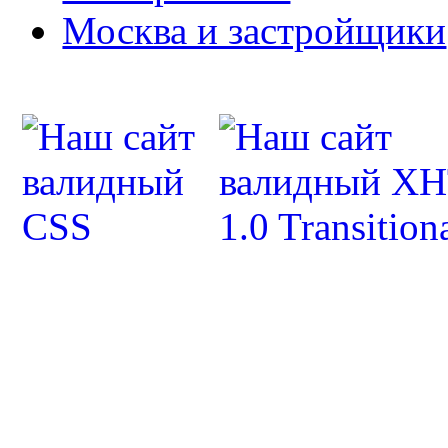
Москва и застройщики