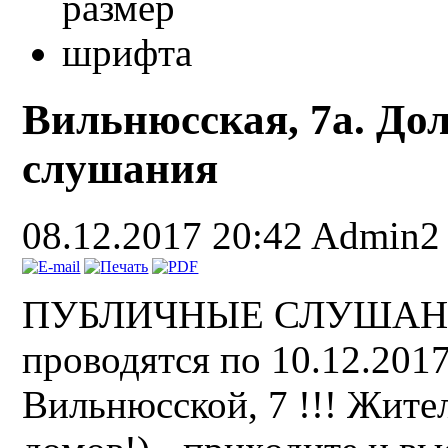
Вильнюсская, 7а. До
слушания
08.12.2017 20:42
Admin2
ПУБЛИЧНЫЕ СЛУШАНИЯ в
проводятся по 10.12.2017
Вильнюсской, 7 !!! Жите