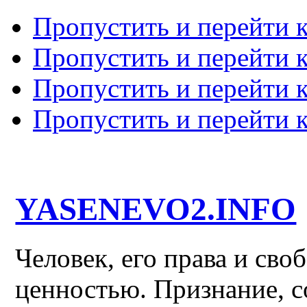
Пропустить и перейти 
Пропустить и перейти к
Пропустить и перейти 
Пропустить и перейти 
YASENEVO2.INFO
Человек, его права и св
ценностью. Признание, с