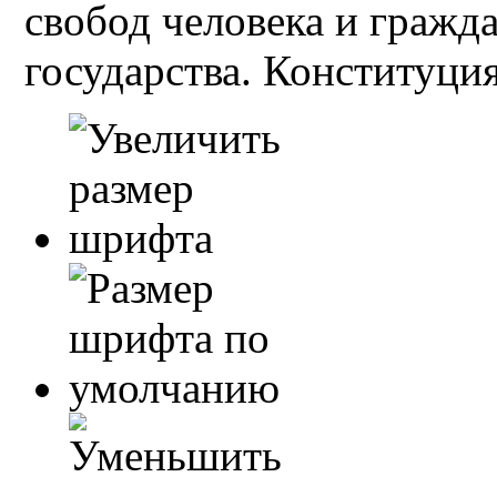
свобод человека и гражд
государства. Конституция