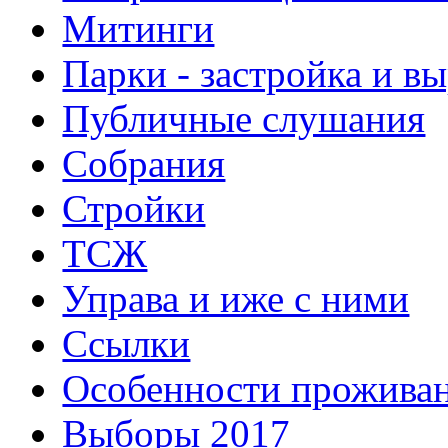
Митинги
Парки - застройка и в
Публичные слушания
Собрания
Стройки
ТСЖ
Управа и иже с ними
Ссылки
Особенности прожива
Выборы 2017