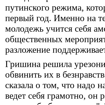
путинского режима, кото
первый год. Именно на т
молодежь учится себя ам
общественных мероприяти
разложение поддерживает
Гришина решила урезони
обвинить их в безнравст
сказала о том, что надо н
ведет себя грамотно, он 