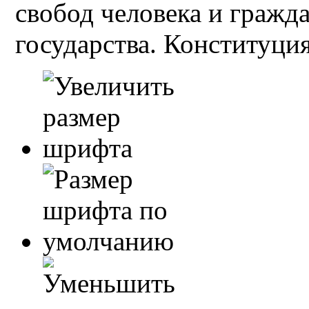
свобод человека и гражд
государства. Конституция