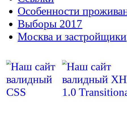
Особенности прожива
Выборы 2017
Москва и застройщики