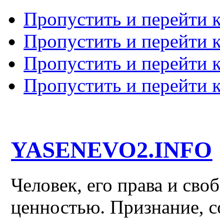
Пропустить и перейти 
Пропустить и перейти к
Пропустить и перейти 
Пропустить и перейти 
YASENEVO2.INFO
Человек, его права и св
ценностью. Признание, с