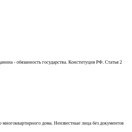
анина - обязанность государства. Конституция РФ. Статья 2
ло многоквартирного дома. Неизвестные лица без документов