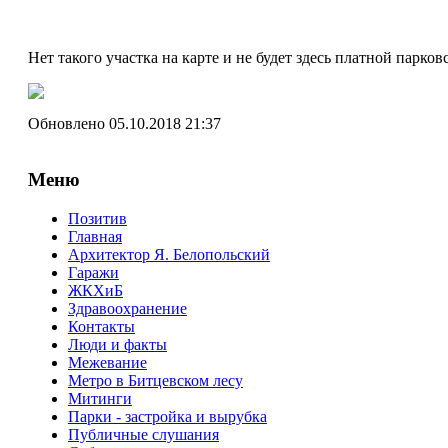
Нет такого участка на карте и не будет здесь платной парков
Обновлено 05.10.2018 21:37
Меню
Позитив
Главная
Архитектор Я. Белопольский
Гаражи
ЖКХиБ
Здравоохранение
Контакты
Люди и факты
Межевание
Метро в Битцевском лесу
Митинги
Парки - застройка и вырубка
Публичные слушания