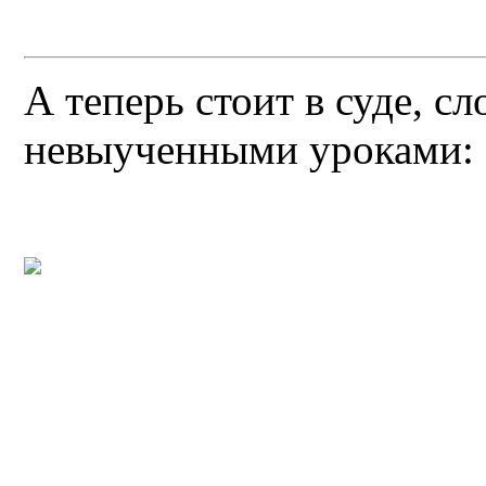
А теперь стоит в суде, с
невыученными уроками: