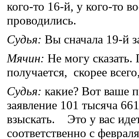
кого-то 16-й, у кого-то 
проводились.
Судья:
Вы сначала 19-й з
Мячин:
Не могу сказать. 
получается, скорее всего
Судья:
какие? Вот ваше п
заявление 101 тысяча 661
взыскать. Это у вас идет
соответственно с февраля