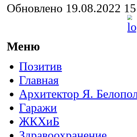
Обновлено 19.08.2022 1
Меню
Позитив
Главная
Архитектор Я. Белопо
Гаражи
ЖКХиБ
Здравоохранение