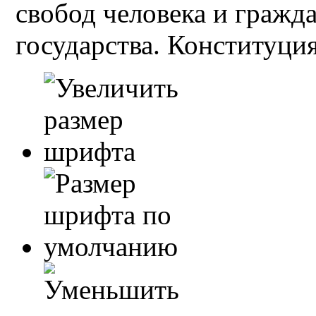
свобод человека и гражд
государства. Конституция