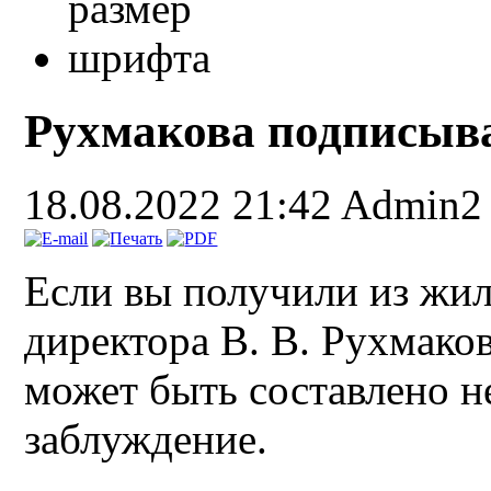
Рухмакова подписыв
18.08.2022 21:42
Admin2
Если вы получили из жи
директора В. В. Рухмаков
может быть составлено не
заблуждение.