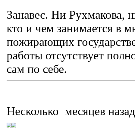
Занавес. Ни Рухмакова, н
кто и чем занимается в 
пожирающих государств
работы отсутствует полн
сам по себе.
Несколько месяцев назад