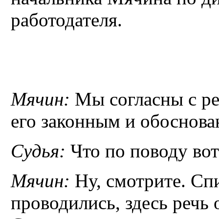
работодателя.
Мячин:
Мы согласны с ре
его законным и обоснов
Судья:
Что по поводу вот
Мячин:
Ну, смотрите. Сп
проводились, здесь речь