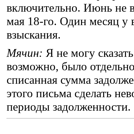
включительно. Июнь не в
мая 18-го. Один месяц у 
взыскания.
Мячин:
Я не могу сказать
возможно, было отдельно
списанная сумма задолже
этого письма сделать н
периоды задолженности.