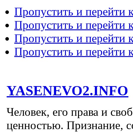
Пропустить и перейти 
Пропустить и перейти к
Пропустить и перейти 
Пропустить и перейти 
YASENEVO2.INFO
Человек, его права и св
ценностью. Признание, с