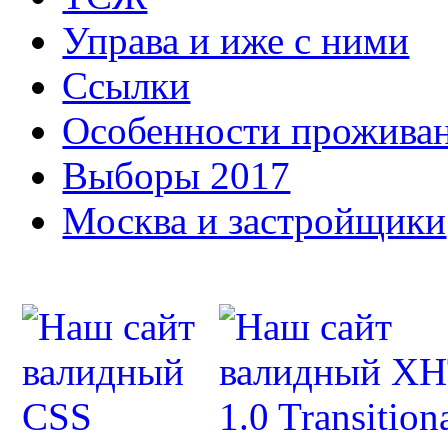
Управа и иже с ними
Ссылки
Особенности прожива
Выборы 2017
Москва и застройщики