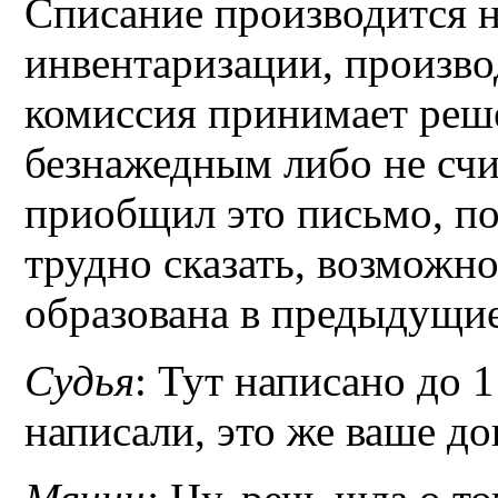
Списание производится н
инвентаризации, произво
комиссия принимает реш
безнажедным либо не счи
приобщил это письмо, по
трудно сказать, возможн
образована в предыдущие
Судья
: Тут написано до 1
написали, это же ваше до