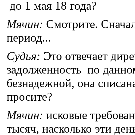
до 1 мая 18 года?
Мячин:
Смотрите. Сначал
период...
Судья:
Это отвечает дире
задолженность по данном
безнадежной, она списан
просите?
Мячин:
исковые требован
тысяч, насколько эти день