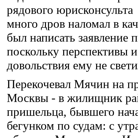
рядового юрисконсульта 
много дров наломал в ка
был написать заявление 
поскольку перспективы 
довольствия ему не свети
Перекочевал Мячин на п
Москвы - в жилищник ра
пришельца, бывшего на
бегунком по судам: с утра