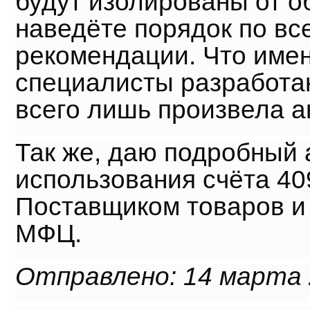
будут изолированы от 
наведёте порядок по вс
рекомендации. Что имен
специалисты разработают
всего лишь произвела а
Так же, даю подробный 
использования счёта 40
Поставщиком товаров и
МФЦ.
Отправлено: 14 марта 2