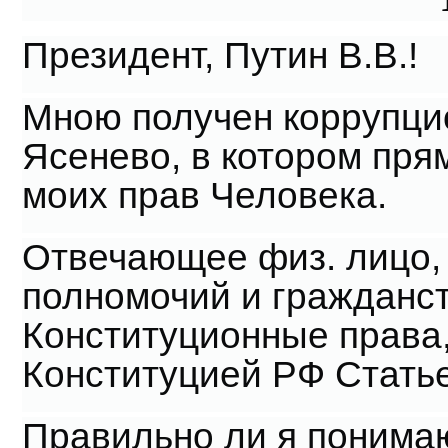
Президент, Путин В.В.!
Мною получен коррупци
Ясенево, в котором пр
моих прав Человека.
Отвечающее физ. лицо,
полномочий и гражданс
Конституционные права
Конституцией РФ Статье
Правильно ли я понимаю