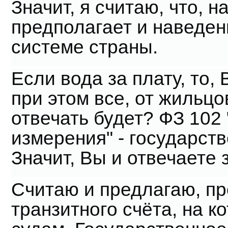
Значит, я считаю, что, 
предполагает и наведен
системе страны.
Если вода за плату, то,
при этом все, от жильцо
отвечать будет? ФЗ 102
измерения" - государств
Значит, Вы и отвечаете 
Считаю и предлагаю, пр
транзитного счёта, на к