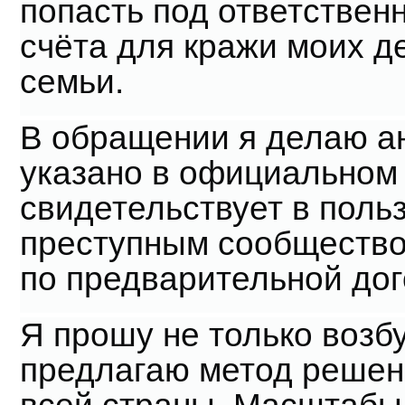
попасть под ответствен
счёта для кражи моих д
семьи.
В обращении я делаю а
указано в официальном 
свидетельствует в польз
преступным сообщество
по предварительной дог
Я прошу не только возбу
предлагаю метод решен