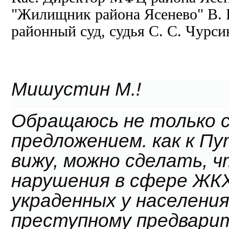
"Жилищник района Ясенево" В. 
районный суд, судья С. С. Чурси
Мишустин М.!
Обращаюсь не только с
предложением. как к Пу
вижу, можно сделать, 
нарушения в сфере ЖКХ
украденных у населения
преступному предварит