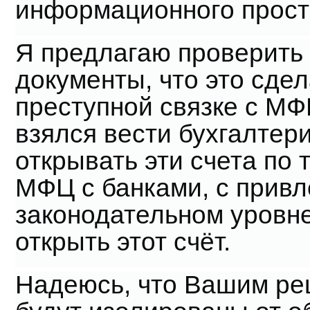
информационного прост
Я предлагаю проверить 
документы, что это сде
преступной связке с МФ
взялся вести бухгалтери
открывать эти счета по
МФЦ с банками, с прив
законодательном уровне
открыть этот счёт.
Надеюсь, что Вашим ре