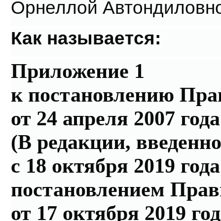
Орнеллой Автондиловно
Как называется:
Приложение 1
к постановлению Пра
от 24 апреля 2007 год
(В редакции, введенно
с 18 октября 2019 года
постановлением Пра
от 17 октября 2019 го