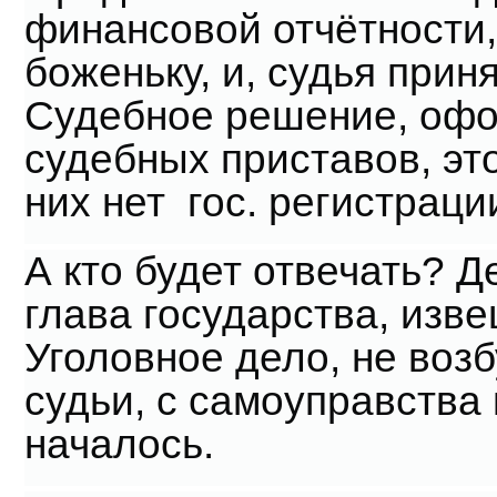
финансовой отчётности, 
боженьку, и, судья прин
Судебное решение, офо
судебных приставов, это
них нет гос. регистрац
А кто будет отвечать? Д
глава государства, из
Уголовное дело, не воз
судьи, с самоуправства
началось.