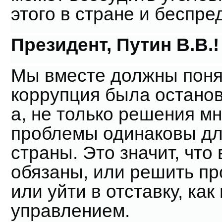
этого в стране и беспре
Президент, Путин В.В.!
Мы вместе должны понят
коррупция была останов
а, не только решения м
проблемы одинаковы дл
страны. Это значит, что 
обязаны, или решить пр
или уйти в отставку, ка
управлением.