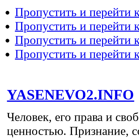
Пропустить и перейти 
Пропустить и перейти к
Пропустить и перейти 
Пропустить и перейти 
YASENEVO2.INFO
Человек, его права и св
ценностью. Признание, с