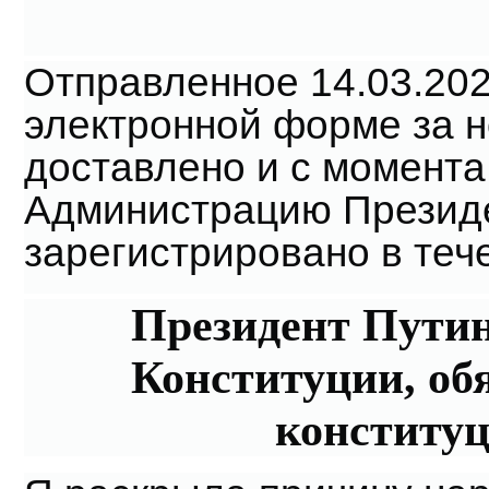
Отправленное 14.03.20
электронной форме за 
доставлено и с момента
Администрацию Презид
зарегистрировано в теч
Президент Путин
Конституции, об
конституц