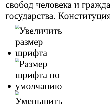
свобод человека и гражд
государства. Конституция