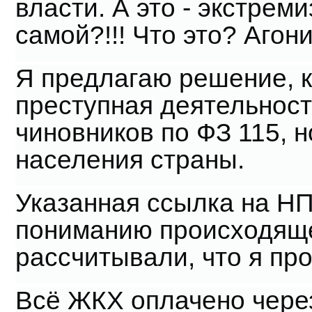
власти. А это - экстрем
самой?!!! Что это? Агон
Я предлагаю решение, ка
преступная деятельност
чиновников по ФЗ 115, 
населения страны.
Указанная ссылка на НП
пониманию происходяще
рассчитывали, что я про
Всё ЖКХ оплачено чере