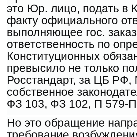
это Юр. лицо, подать в
факту официального отв
выполняющее гос. заказ
ответственность по оп
Конституционных обяза
превысило не только по
Росстандарт, за ЦБ РФ,
собственное законодате
ФЗ 103, ФЗ 102, П 579-П
Но это обращение напра
требование возбуждения