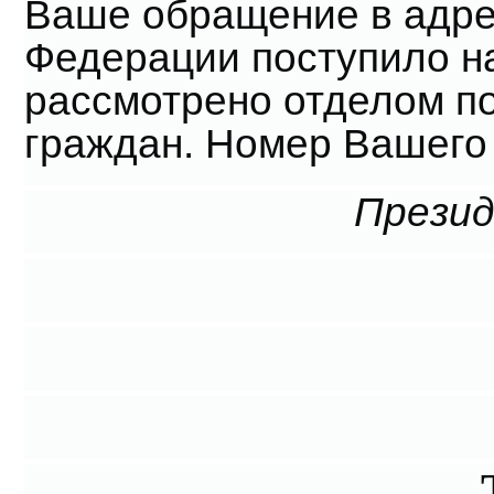
Ваше обращение в адре
Федерации поступило на
рассмотрено отделом п
граждан. Номер Вашего
Презид