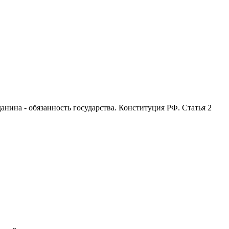
анина - обязанность государства. Конституция РФ. Статья 2