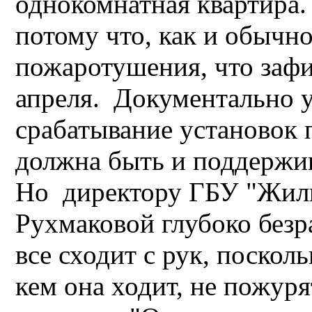
однокомнатная квартира
потому что, как и обычно
пожаротушения, что зафи
апреля. Документально у
срабатывание установок
должна быть и поддержив
Но директору ГБУ "Жили
Рухмаковой глубоко безр
все сходит с рук, поскол
кем она ходит, не пожуря