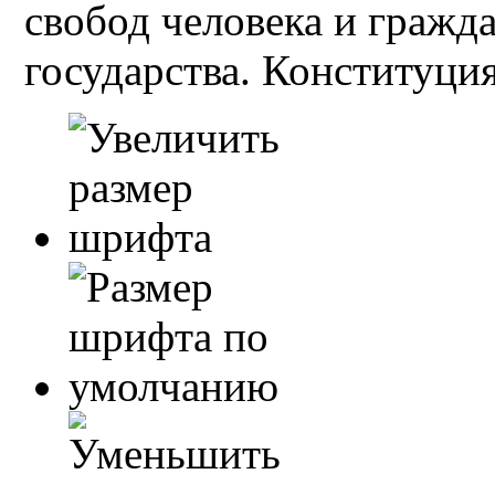
свобод человека и гражд
государства. Конституция