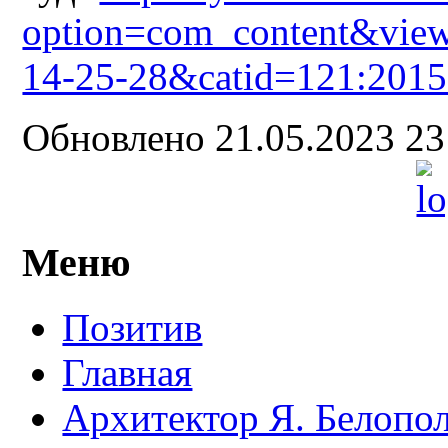
option=com_content&view
14-25-28&catid=121:2015
Обновлено 21.05.2023 2
Меню
Позитив
Главная
Архитектор Я. Белопо