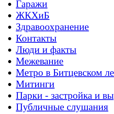
Гаражи
ЖКХиБ
Здравоохранение
Контакты
Люди и факты
Межевание
Метро в Битцевском л
Митинги
Парки - застройка и в
Публичные слушания