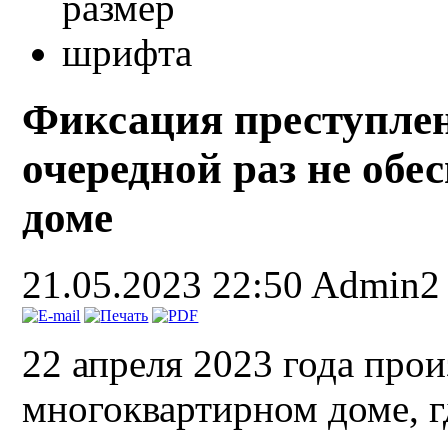
Фиксация преступле
очередной раз не обе
доме
21.05.2023 22:50
Admin2
22 апреля 2023 года про
многоквартирном доме, г