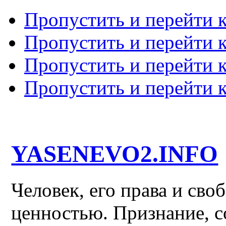
Пропустить и перейти 
Пропустить и перейти к
Пропустить и перейти 
Пропустить и перейти 
YASENEVO2.INFO
Человек, его права и св
ценностью. Признание, с