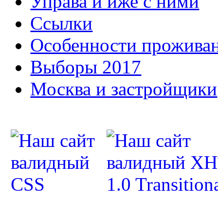
Управа и иже с ними
Ссылки
Особенности прожива
Выборы 2017
Москва и застройщики