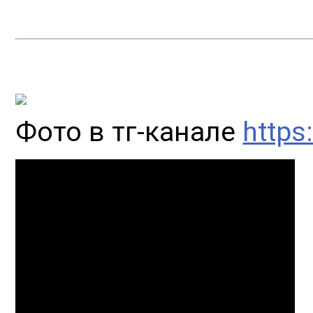
Фото в тг-канале
https