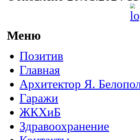
Меню
Позитив
Главная
Архитектор Я. Белопо
Гаражи
ЖКХиБ
Здравоохранение