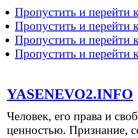
Пропустить и перейти 
Пропустить и перейти к
Пропустить и перейти 
Пропустить и перейти 
YASENEVO2.INFO
Человек, его права и св
ценностью. Признание, с