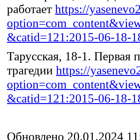
работает
https://yasenevo
option=com_content&view
&catid=121:2015-06-18-1
Тарусская, 18-1. Первая 
трагедии
https://yasenevo
option=com_content&view
&catid=121:2015-06-18-1
Обновлено 20.01.2024 1