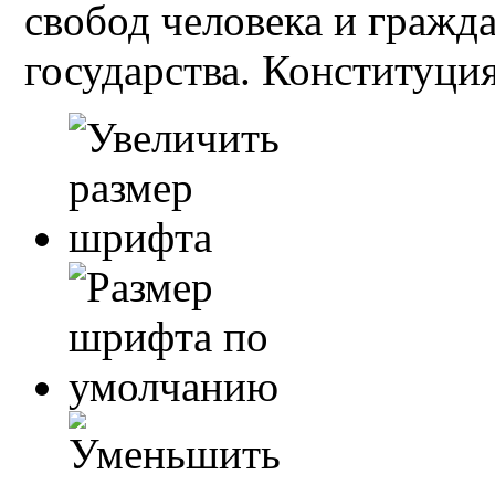
свобод человека и гражд
государства. Конституция