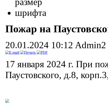
Пожар на Паустовско
20.01.2024 10:12
Admin2
17 января 2024 г. При пож
Паустовского, д.8, корп.