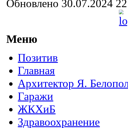
Обновлено 30.07.2024 2
Меню
Позитив
Главная
Архитектор Я. Белопо
Гаражи
ЖКХиБ
Здравоохранение