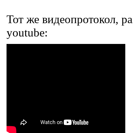
Тот же видеопротокол, 
youtube: