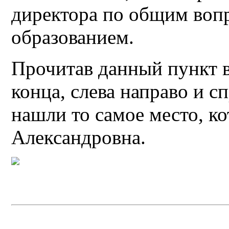
директора по общим воп
образованием.
Прочитав данный пункт вд
конца, слева направо и сп
нашли то самое место, ко
Александровна.