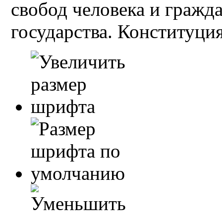
свобод человека и гражд
государства. Конституция