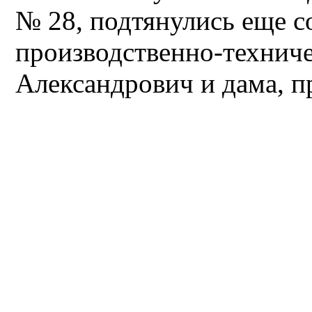
№ 28, подтянулись еще с
производственно-технич
Александрович и дама, п