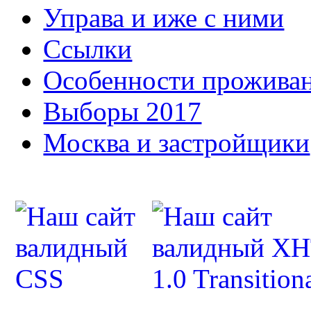
Управа и иже с ними
Ссылки
Особенности прожива
Выборы 2017
Москва и застройщики