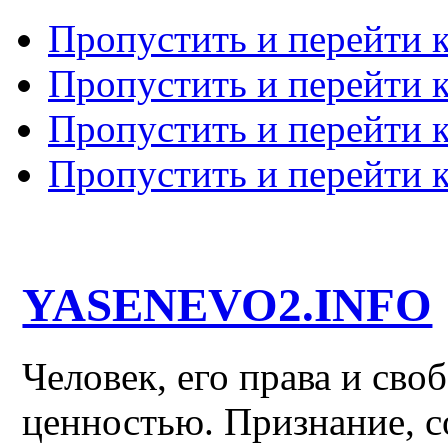
Пропустить и перейти 
Пропустить и перейти к
Пропустить и перейти 
Пропустить и перейти 
YASENEVO2.INFO
Человек, его права и св
ценностью. Признание, с