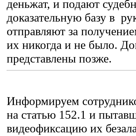
деньжат, и подают судебн
доказательную базу в ру
отправляют за получение
их никогда и не было. До
представлены позже.
Информируем сотрудник
на статью 152.1 и пытавш
видеофиксацию их безала