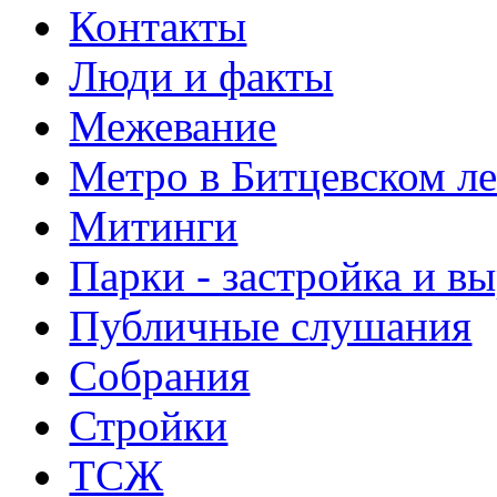
Контакты
Люди и факты
Межевание
Метро в Битцевском л
Митинги
Парки - застройка и в
Публичные слушания
Собрания
Стройки
ТСЖ