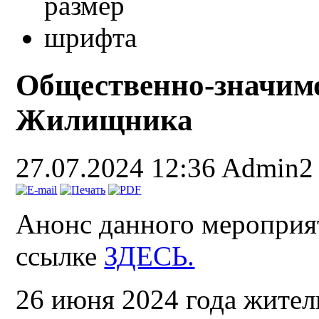
Общественно-значимо
Жилищника
27.07.2024 12:36
Admin2
Анонс данного мероприя
ссылке
ЗДЕСЬ.
26 июня 2024 года жите