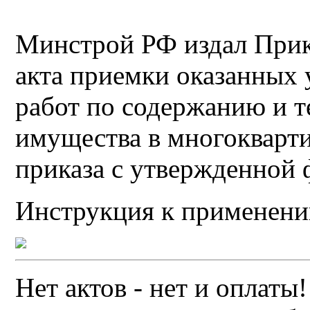
Минстрой РФ издал При
акта приемки оказанных 
работ по содержанию и 
имущества в многокварт
приказа с утвержденной
Инструкция к применени
Нет актов - нет и оплат