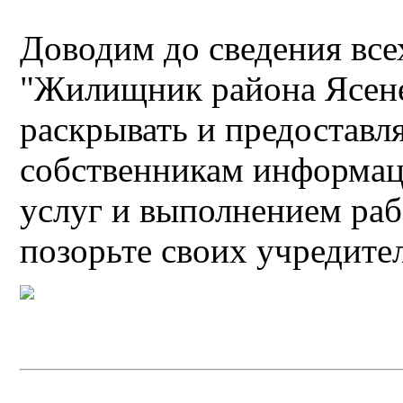
Доводим до сведения все
"Жилищник района Ясене
раскрывать и предоставл
собственникам информац
услуг и выполнением раб
позорьте своих учредите