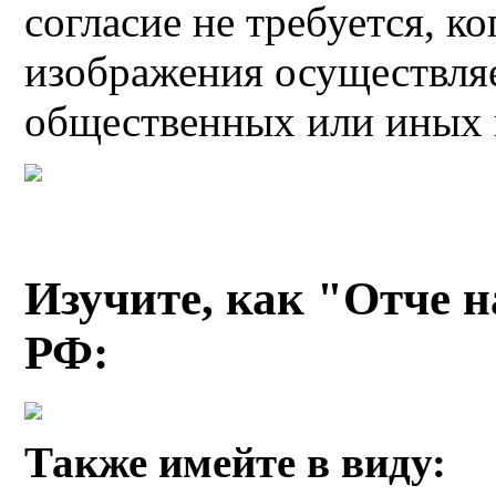
согласие не требуется, к
изображения осуществляе
общественных или иных 
Изучите, как "Отче 
РФ:
Также имейте в виду: