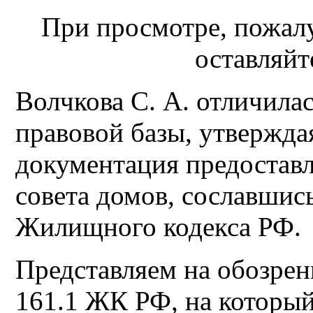
При просмотре, пожалу
оставляйт
Волчкова С. А. отличила
правовой базы, утвержда
документация предоставл
совета домов, сославшись
Жилищного кодекса РФ.
Представляем на обозрени
161.1 ЖК РФ, на который