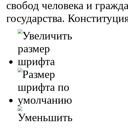
свобод человека и гражд
государства. Конституция