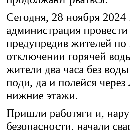
Сегодня, 28 ноября 2024 
администрация провести
предупредив жителей по 
отключении горячей воды
жители два часа без воды 
поди, да и полейся через
нижние этажи.
Пришли работяги и, нару
безопасности, начали сва