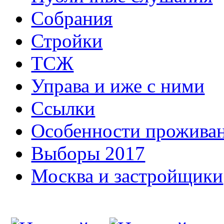
Собрания
Стройки
ТСЖ
Управа и иже с ними
Ссылки
Особенности прожива
Выборы 2017
Москва и застройщики