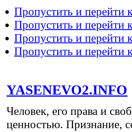
Пропустить и перейти 
Пропустить и перейти к
Пропустить и перейти 
Пропустить и перейти 
YASENEVO2.INFO
Человек, его права и св
ценностью. Признание, с