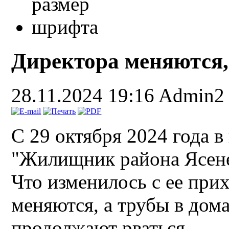
Директора меняются, 
28.11.2024 19:16
Admin2
С 29 октября 2024 года в
"Жилищник района Ясене
Что изменилось с ее при
меняются, а трубы в дома
продолжают рваться.