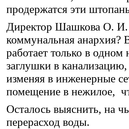
продержатся эти штопан
Директор Шашкова О. И.!
коммунальная анархия? 
работает только в одном 
заглушки в канализацию,
изменяя в инженерные се
помещение в нежилое, ч
Осталось выяснить, на ч
перерасход воды.