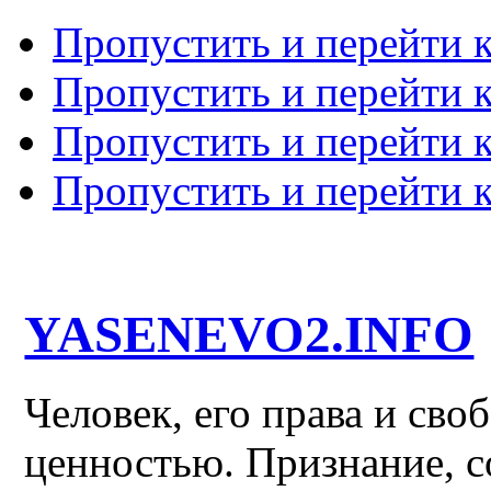
Пропустить и перейти 
Пропустить и перейти к
Пропустить и перейти 
Пропустить и перейти 
YASENEVO2.INFO
Человек, его права и св
ценностью. Признание, с