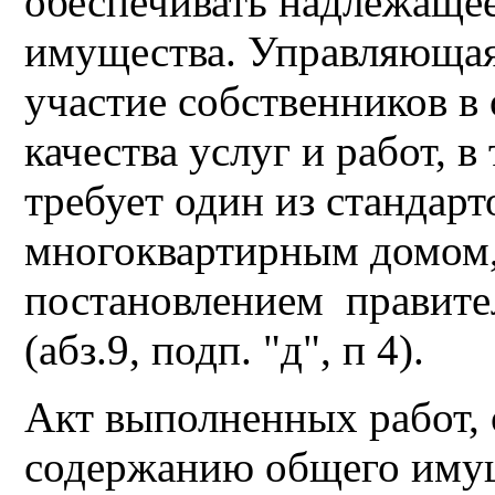
обеспечивать надлежаще
имущества. Управляющ
участие собственников в
качества услуг и работ, в
требует один из стандарт
многоквартирным домом
постановлением правител
(абз.9, подп. "д", п 4).
Акт выполненных работ, 
содержанию общего имущ