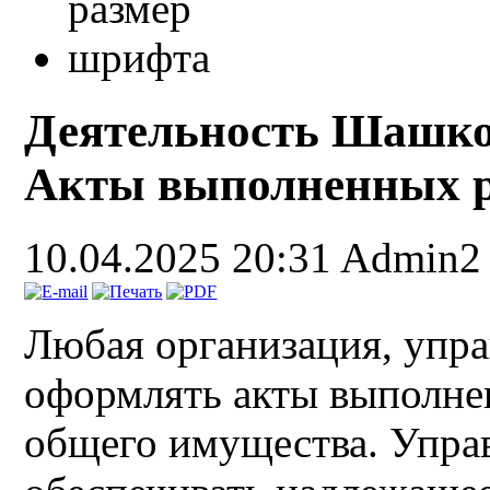
Деятельность Шашко
Акты выполненных р
10.04.2025 20:31
Admin2
Любая организация, уп
оформлять акты выполне
общего имущества. Упр