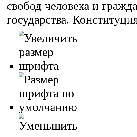
свобод человека и гражд
государства. Конституция