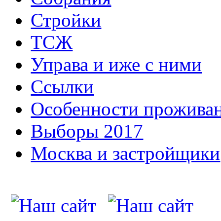
Стройки
ТСЖ
Управа и иже с ними
Ссылки
Особенности прожива
Выборы 2017
Москва и застройщики