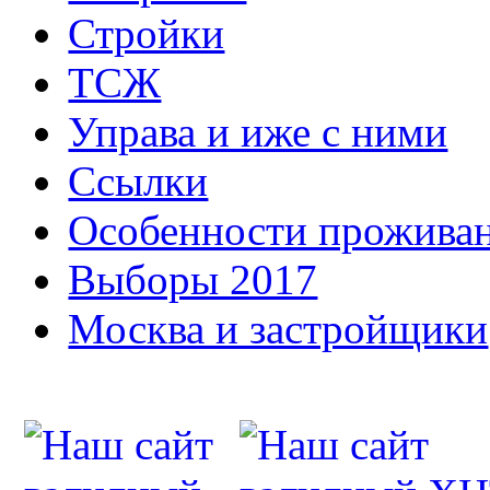
Стройки
ТСЖ
Управа и иже с ними
Ссылки
Особенности прожива
Выборы 2017
Москва и застройщики