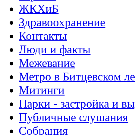
ЖКХиБ
Здравоохранение
Контакты
Люди и факты
Межевание
Метро в Битцевском л
Митинги
Парки - застройка и в
Публичные слушания
Собрания