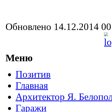
Обновлено 14.12.2014 0
Меню
Позитив
Главная
Архитектор Я. Белопо
Гаражи