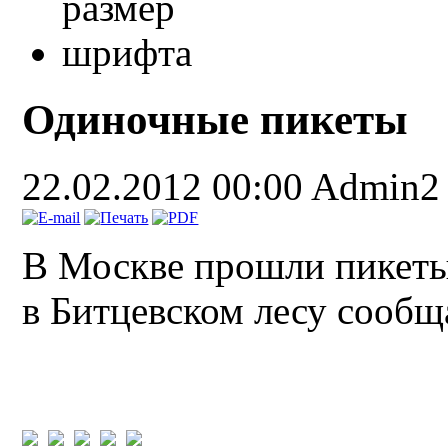
Одиночные пикеты
22.02.2012 00:00
Admin2
В Москве прошли пикеты
в Битцевском лесу сооб