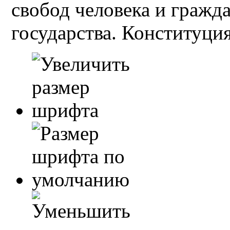
свобод человека и гражд
государства. Конституция