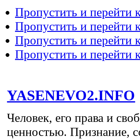
Пропустить и перейти 
Пропустить и перейти к
Пропустить и перейти 
Пропустить и перейти 
YASENEVO2.INFO
Человек, его права и св
ценностью. Признание, с