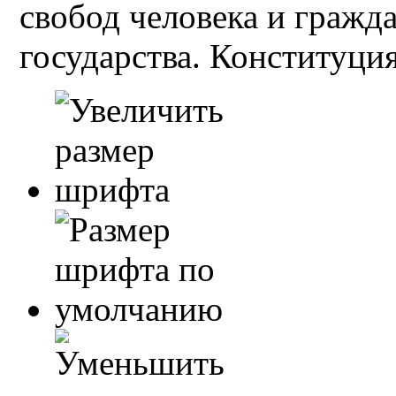
свобод человека и гражд
государства. Конституция