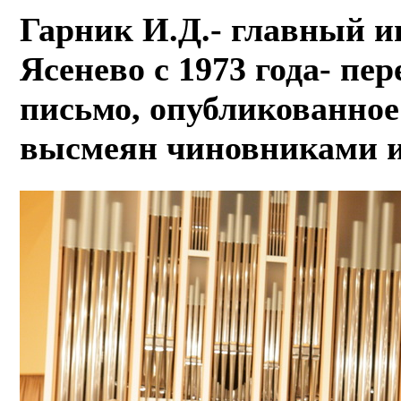
Гарник И.Д.- главный и
Ясенево с 1973 года- пе
письмо, опубликованное
высмеян чиновниками и