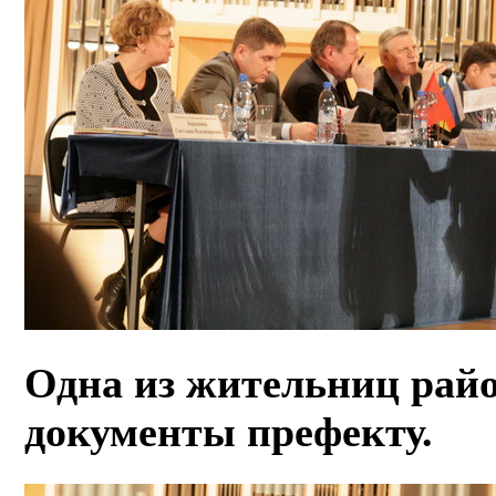
Одна из жительниц райо
документы префекту.