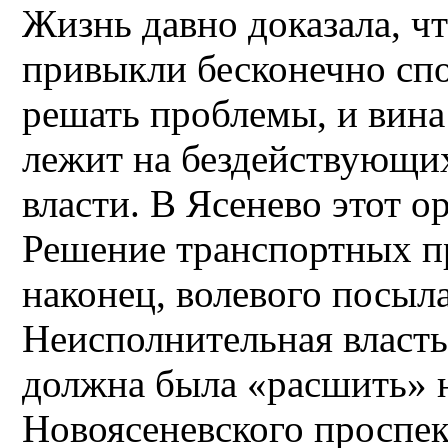
Жизнь давно доказала, чт
привыкли бесконечно спо
решать проблемы, и вина 
лежит на бездействующи
власти. В Ясенево этот о
Решение транспортных п
наконец, волевого посыл
Неисполнительная власть
должна была «расшить» н
Новоясеневского проспек