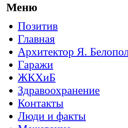
Меню
Позитив
Главная
Архитектор Я. Белопо
Гаражи
ЖКХиБ
Здравоохранение
Контакты
Люди и факты