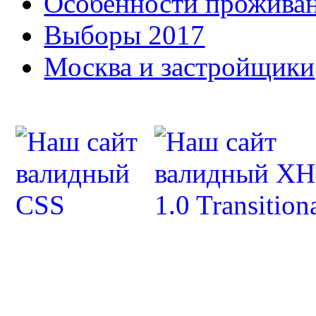
Особенности прожива
Выборы 2017
Москва и застройщики