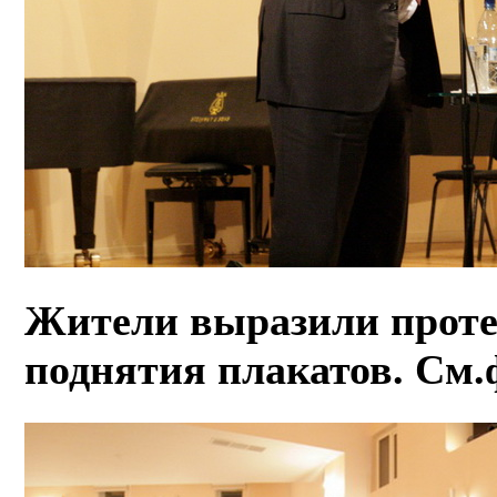
Жители выразили проте
поднятия плакатов. См.