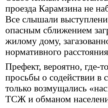
проезда Карамзина не на
Все слышали выступлени
опасным сближением заг
жилому дому, загазованн
нормативного расстояния
Префект, вероятно, где-
просьбы о содействии в 
только возмущались «нас
ТСЖ и обманом населени