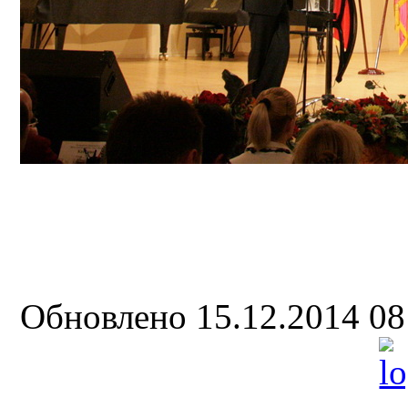
Обновлено 15.12.2014 0