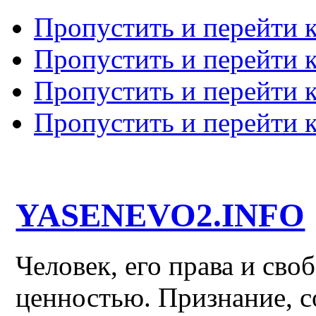
Пропустить и перейти 
Пропустить и перейти к
Пропустить и перейти 
Пропустить и перейти 
YASENEVO2.INFO
Человек, его права и св
ценностью. Признание, с