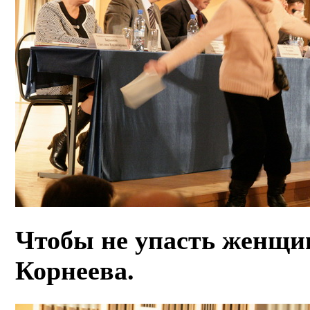
Чтобы не упасть женщин
Корнеева.