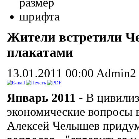
Жители встретили Ч
плакатами
13.01.2011 00:00
Admin2
Январь 2011
- В цивили
экономические вопросы 
Алексей Челышев придум