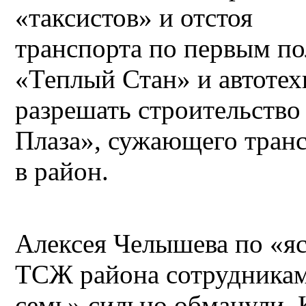
«таксистов» и отстоя
транспорта по первым по
«Теплый Стан» и автотех
разрешать строительство
Плаза», сужающего транс
в район.
Алексея Челышева по «яс
ТСЖ района сотрудникам
семь» сильно обманули. 