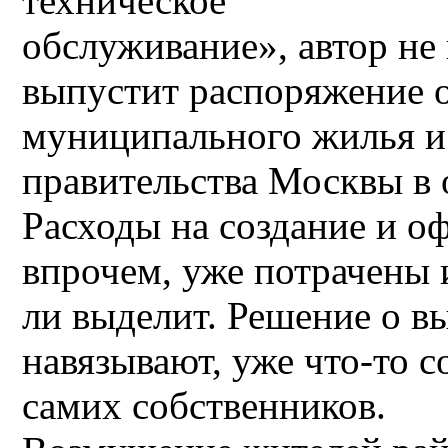
техническое
обслуживание», автор не
выпустит распоряжение о
муниципального жилья и
правительства Москвы в
Расходы на создание и 
впрочем, уже потрачены 
ли выделит. Решение о в
навязывают, уже что-то с
самих собственников.