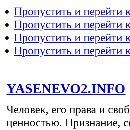
Пропустить и перейти 
Пропустить и перейти к
Пропустить и перейти 
Пропустить и перейти 
YASENEVO2.INFO
Человек, его права и св
ценностью. Признание, с