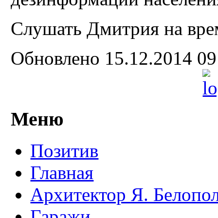
Слушать Дмитрия на вре
Обновлено 15.12.2014 0
Меню
Позитив
Главная
Архитектор Я. Белопо
Гаражи