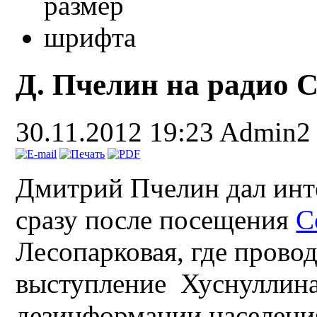
Д. Пчелин на радио 
30.11.2012 19:23
Admin2
Дмитрий Пчелин дал инт
сразу после посещения
С
Лесопарковая, где прово
выступление Хуснуллина
дезинформации населени