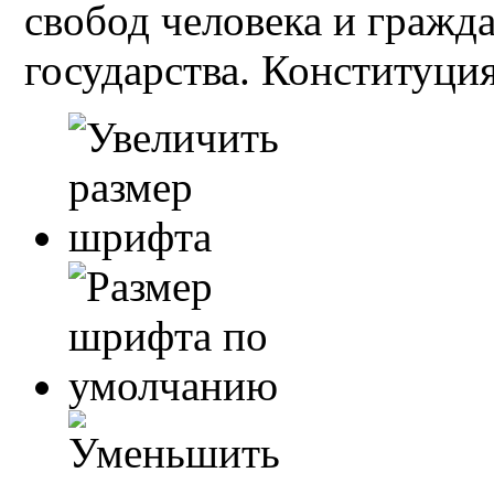
свобод человека и гражд
государства. Конституция