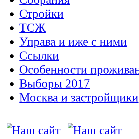
Стройки
ТСЖ
Управа и иже с ними
Ссылки
Особенности прожива
Выборы 2017
Москва и застройщики