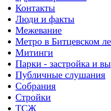
Контакты
Люди и факты
Межевание
Метро в Битцевском л
Митинги
Парки - застройка и в
Публичные слушания
Собрания
Стройки
ТСЖ