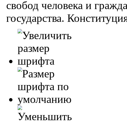
свобод человека и гражд
государства. Конституция