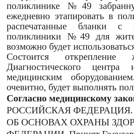
поликлинике №49 забранну
ежедневно этапировать в по
распечатанные бланки с
поликлиники №49 для жител
возможно будет использоваться
Состоится открепление
Диагностического центра
медицинским оборудованием
очевитно, будет выполнять п
Согласно медицинскому зако
РОССИЙСКАЯ ФЕДЕРАЦИЯ.
ОБ ОСНОВАХ ОХРАНЫ ЗДО