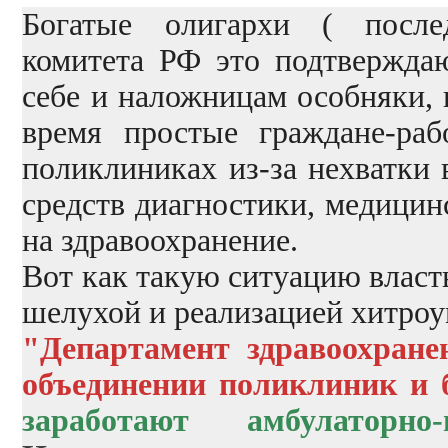
Богатые олигархи ( послед
комитета РФ это подтверждаю
себе и наложницам особняки, 
время простые граждане-раб
поликлиниках из-за нехватки 
средств диагностики, медицин
на здравоохранение.
Вот как такую ситуацию власт
шелухой и реализацией хитроу
"Департамент здравоохране
объединении поликлиник и 
заработают амбулаторно-