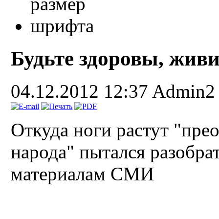
Будьте здоровы, живит
04.12.2012 12:37
Admin2
Откуда ноги растут "прео
народа" пытался разобра
материалам СМИ