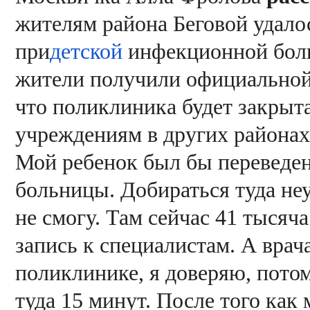
жителям района Беговой удало
при
детской
инфекционной боль
жители получили официальной 
что поликлиника будет закрыт
учреждениям в других районах
Мой ребенок был бы переведен
больницы. Добираться туда неу
не смогу. Там сейчас 41 тысяч
запись к специалистам. А врач
поликлинике, я доверяю, потом
туда 15 минут. После того как