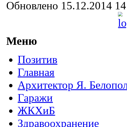
Обновлено 15.12.2014 1
Меню
Позитив
Главная
Архитектор Я. Белопо
Гаражи
ЖКХиБ
Здравоохранение