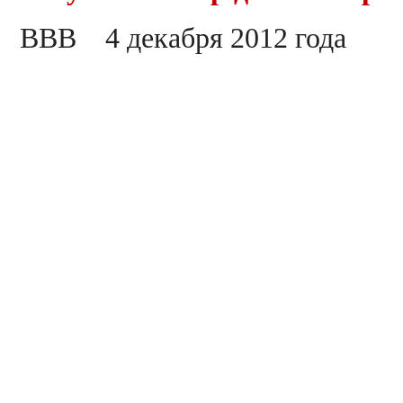
ВВВ 4 декабря 2012 года