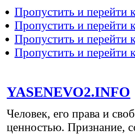
Пропустить и перейти 
Пропустить и перейти к
Пропустить и перейти 
Пропустить и перейти 
YASENEVO2.INFO
Человек, его права и св
ценностью. Признание, с