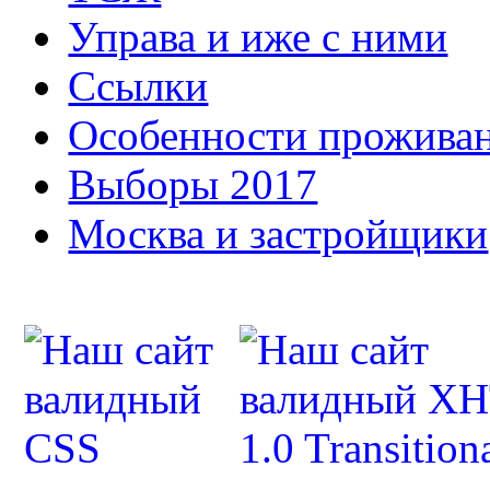
Управа и иже с ними
Ссылки
Особенности прожива
Выборы 2017
Москва и застройщики