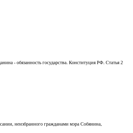
анина - обязанность государства. Конституция РФ. Статья 2
ании, неизбранного гражданами мэра Собянина,