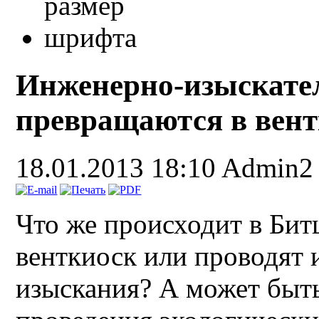
Инженерно-изыскате
превращаются в вен
18.01.2013 18:10
Admin2
Что же происходит в Бит
венткиоск или проводят 
изыскания? А может быть