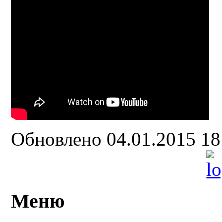
Обновлено 04.01.2015 1
Меню