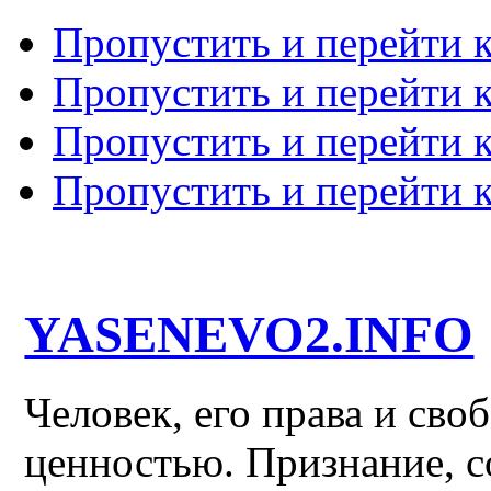
Пропустить и перейти 
Пропустить и перейти к
Пропустить и перейти 
Пропустить и перейти 
YASENEVO2.INFO
Человек, его права и св
ценностью. Признание, с