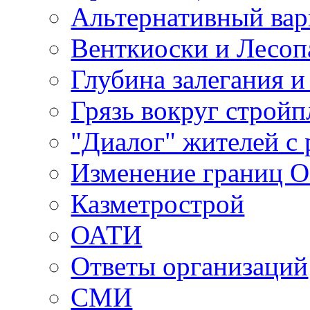
Альтернативный вар
Венткиоски и Лесоп
Глубина залегания и
Грязь вокруг строй
"Диалог" жителей с 
Изменение границ 
Казметрострой
ОАТИ
Ответы организаций
СМИ