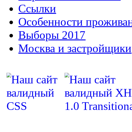
Ссылки
Особенности прожива
Выборы 2017
Москва и застройщики