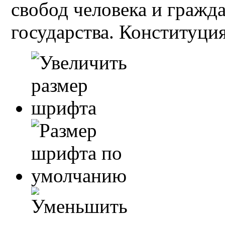
свобод человека и гражд
государства. Конституция