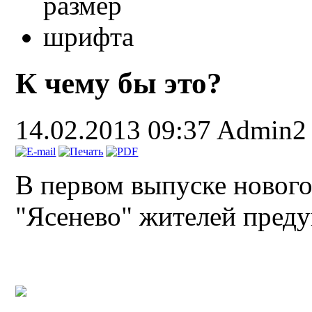
К чему бы это?
14.02.2013 09:37
Admin2
В первом выпуске нового
"Ясенево" жителей пред