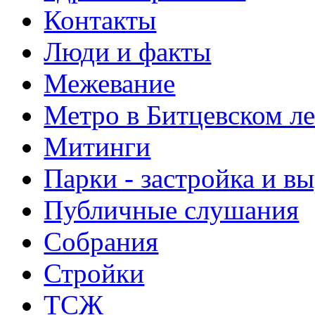
Контакты
Люди и факты
Межевание
Метро в Битцевском л
Митинги
Парки - застройка и в
Публичные слушания
Собрания
Стройки
ТСЖ