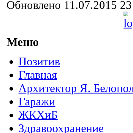
Обновлено 11.07.2015 2
Меню
Позитив
Главная
Архитектор Я. Белопо
Гаражи
ЖКХиБ
Здравоохранение