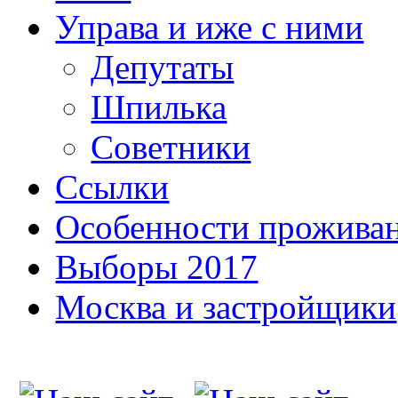
Управа и иже с ними
Депутаты
Шпилька
Советники
Ссылки
Особенности прожива
Выборы 2017
Москва и застройщики