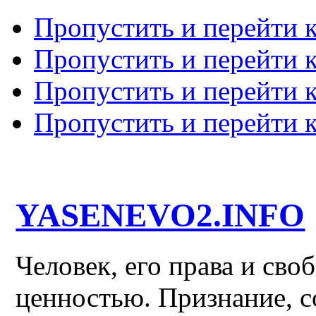
Пропустить и перейти 
Пропустить и перейти к
Пропустить и перейти 
Пропустить и перейти 
YASENEVO2.INFO
Человек, его права и св
ценностью. Признание, с