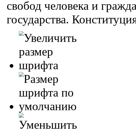
свобод человека и гражд
государства. Конституция