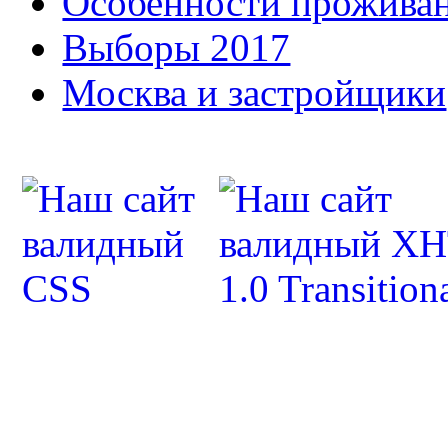
Особенности прожива
Выборы 2017
Москва и застройщики