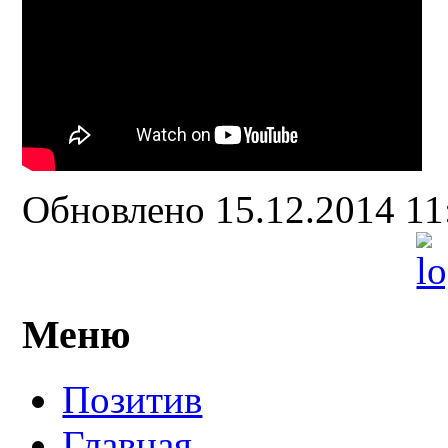
Обновлено 15.12.2014 1
Меню
Позитив
Главная