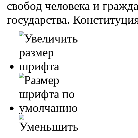
свобод человека и гражд
государства. Конституция