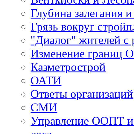
Глубина залегания и
Грязь вокруг строй
"Диалог" жителей с 
Изменение границ 
Казметрострой
ОАТИ
Ответы организаций
СМИ
Управление ООПТ и