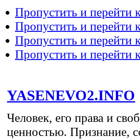
Пропустить и перейти 
Пропустить и перейти к
Пропустить и перейти 
Пропустить и перейти 
YASENEVO2.INFO
Человек, его права и св
ценностью. Признание, с