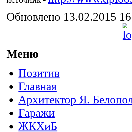
Обновлено 13.02.2015 1
Меню
Позитив
Главная
Архитектор Я. Белопо
Гаражи
ЖКХиБ