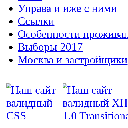
Управа и иже с ними
Ссылки
Особенности прожива
Выборы 2017
Москва и застройщики