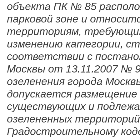
объекта ПК № 85 располо
парковой зоне и относит
территориям, требующим
изменению категории, ст
соответствии с постано
Москвы от 13.11.2007 № 
озеленения города Москв
допускается размещение 
существующих и подлежа
озелененных территорий
Градостроительному код