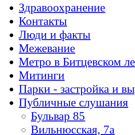
Здравоохранение
Контакты
Люди и факты
Межевание
Метро в Битцевском л
Митинги
Парки - застройка и в
Публичные слушания
Бульвар 85
Вильнюсская, 7а