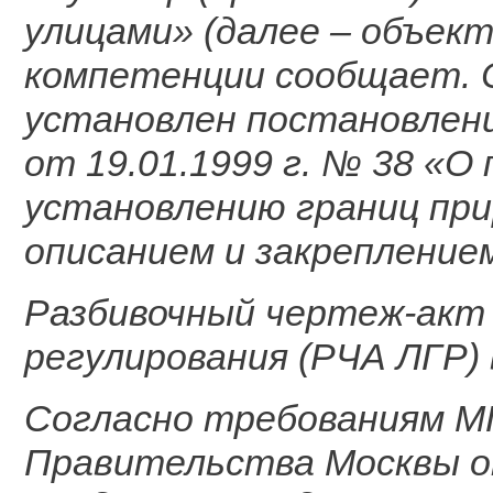
улицами» (далее – объект
компетенции сообщает. 
установлен постановлен
от 19.01.1999 г. № 38 «О
установлению границ при
описанием и закрепление
Разбивочный чертеж-акт
регулирования (РЧА ЛГР) 
Согласно требованиям МГ
Правительства Москвы о