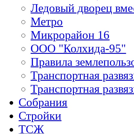
Ледовый дворец вме
Метро
Микрорайон 16
ООО "Колхида-95"
Правила землепользо
Транспортная развяз
Транспортная развяз
Собрания
Стройки
ТСЖ