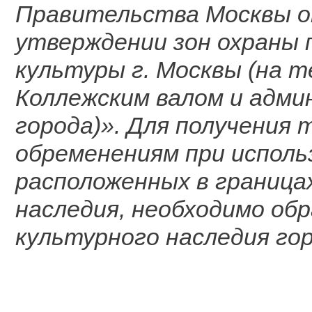
Правительства Москвы о
утверждении зон охраны 
культуры г. Москвы (на 
Коллежским валом и адм
города)». Для получения 
обременениям при исполь
расположенных в граница
наследия, необходимо о
культурного наследия го