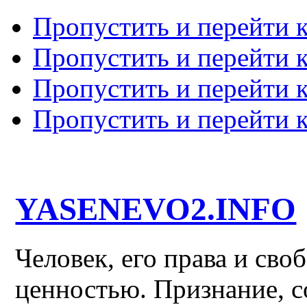
Пропустить и перейти 
Пропустить и перейти к
Пропустить и перейти 
Пропустить и перейти 
YASENEVO2.INFO
Человек, его права и св
ценностью. Признание, с