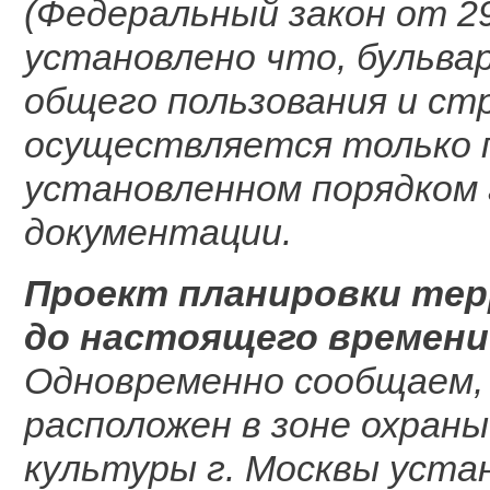
(Федеральный закон от 2
установлено что, бульв
общего пользования и с
осуществляется только 
установленном порядком
документации.
Проект планировки тер
до настоящего времени
Одновременно сообщаем,
расположен в зоне охран
культуры г. Москвы уста