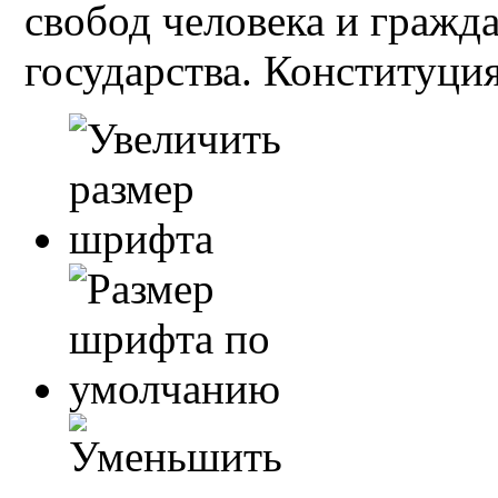
свобод человека и гражд
государства. Конституция