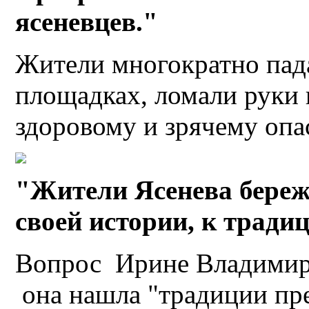
ясеневцев."
Жители многократно пад
площадках, ломали руки 
здоровому и зрячему опа
"Жители Ясенева береж
своей истории, к традиц
Вопрос Ирине Владимир
она нашла "традиции пр