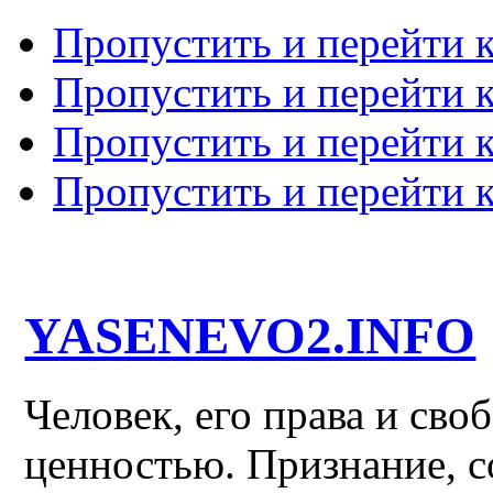
Пропустить и перейти 
Пропустить и перейти к
Пропустить и перейти 
Пропустить и перейти 
YASENEVO2.INFO
Человек, его права и св
ценностью. Признание, с