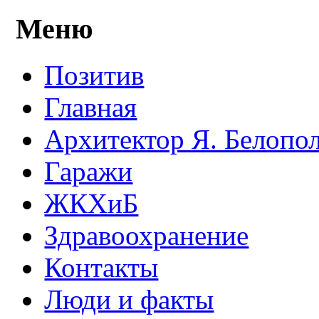
Меню
Позитив
Главная
Архитектор Я. Белопо
Гаражи
ЖКХиБ
Здравоохранение
Контакты
Люди и факты