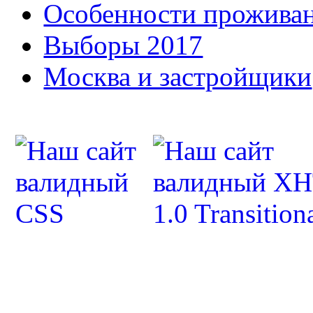
Особенности прожива
Выборы 2017
Москва и застройщики