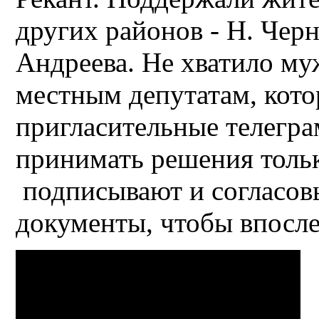
других районов - Н. Черн
Андреева. Не хватило м
местным депутатам, кот
пригласительные телегра
принимать решения тольк
подписывают и согласов
документы, чтобы впосле