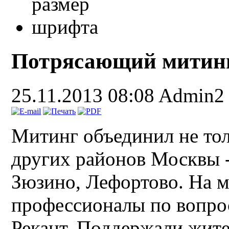
Потрясающий митинг 
25.11.2013 08:08
Admin2
Митинг объединил не тол
других районов Москвы -
Зюзино, Лефортово. На 
профессионалы по вопро
Рекант. Поддержали жите