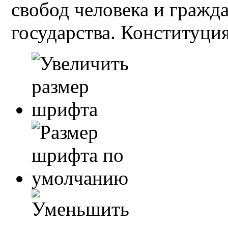
свобод человека и гражд
государства. Конституция