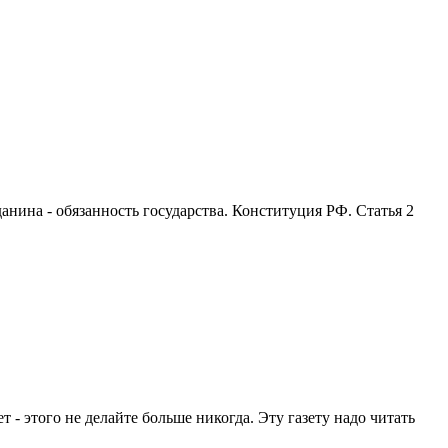
анина - обязанность государства. Конституция РФ. Статья 2
т - этого не делайте больше никогда. Эту газету надо читать