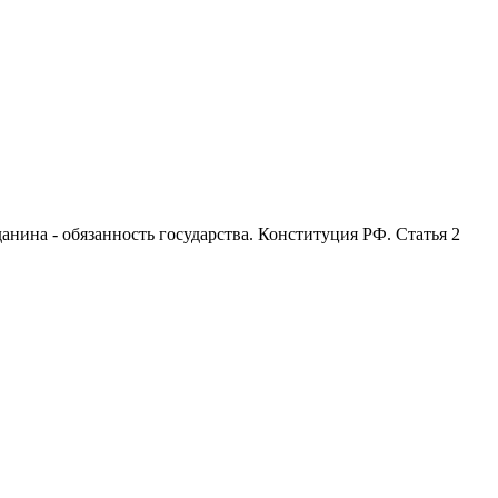
анина - обязанность государства. Конституция РФ. Статья 2