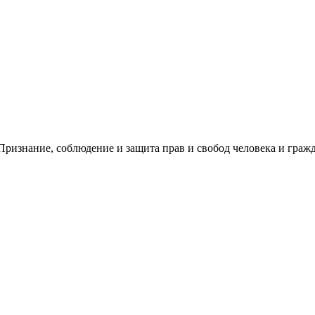
ризнание, соблюдение и защита прав и свобод человека и гражд