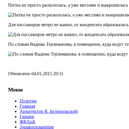
Питка не просто раскололась, а уже местами и выкрошилась
Для пассажиров метро не важно, от конденсата образовалась 
По словам Вадима Терзиманова, в помещении, куда ведут эт
Обновлено 04.01.2015 20:11
Меню
Позитив
Главная
Архитектор Я. Белопольский
Гаражи
ЖКХиБ
Здравоохранение