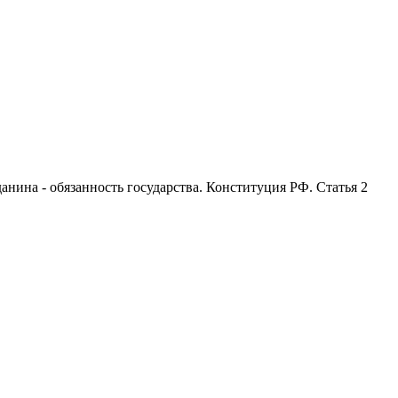
анина - обязанность государства. Конституция РФ. Статья 2