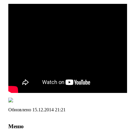
Обновлено 15.12.2014 21:21
Меню