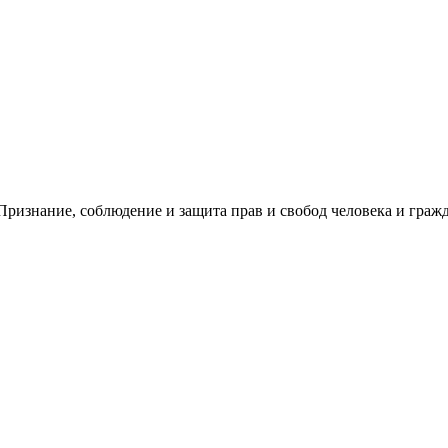
ризнание, соблюдение и защита прав и свобод человека и гражд