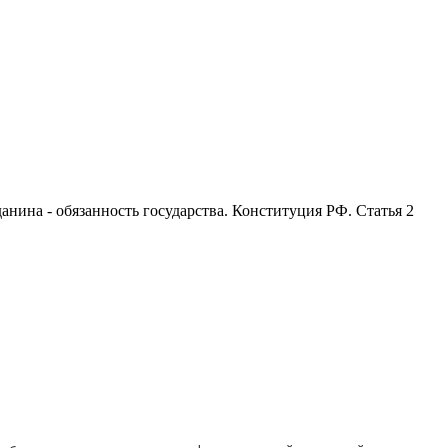
анина - обязанность государства. Конституция РФ. Статья 2