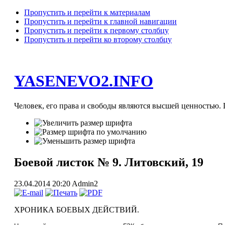
Пропустить и перейти к материалам
Пропустить и перейти к главной навигации
Пропустить и перейти к первому столбцу
Пропустить и перейти ко второму столбцу
YASENEVO2.INFO
Человек, его права и свободы являются высшей ценностью. П
Боевой листок № 9. Литовский, 19
23.04.2014 20:20
Admin2
ХРОНИКА БОЕВЫХ ДЕЙСТВИЙ.